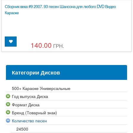
Сборник века #9 2007. 93 песен Шансона для любого DVD Видео
Караоке
140.00
ГРН.
Категории Дисков
500+ Караоке Универсальные
Год выпуска Диска
Формат Диска
Бренд (Товарный знак)
Количество песен
24500