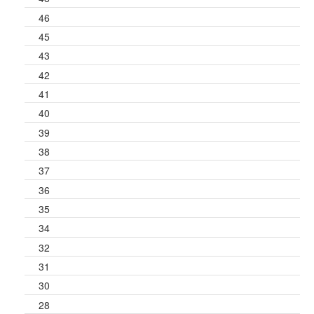
46
45
43
42
41
40
39
38
37
36
35
34
32
31
30
28