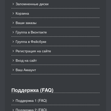
Запомненные диски
Корзина
Ваши заказы
Группа в Вконтакте
Группа в Фейсбуке
Регистрация на сайте
Вход на сайт
Ваш Аккаунт
Поддержка (FAQ)
Поддержка 1 (FAQ)
Поддержка 2 (FAQ)