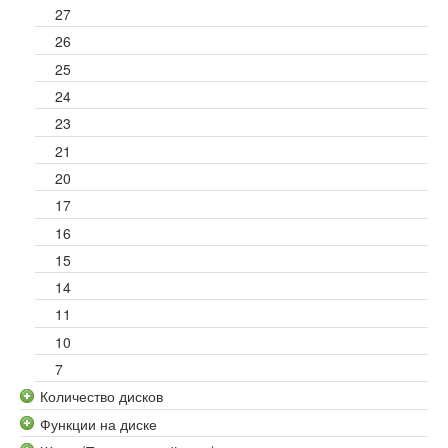
27
26
25
24
23
21
20
17
16
15
14
11
10
7
Количество дисков
Функции на диске