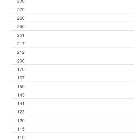
290
270
260
250
221
217
212
200
170
167
150
143
141
123
120
115
110