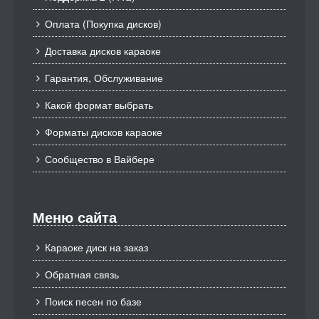
Оплата (Покупка дисков)
Доставка дисков караоке
Гарантия, Обслуживание
Какой формат выбрать
Форматы дисков караоке
Сообщество в Вайбере
Меню сайта
Караоке диск на заказ
Обратная связь
Поиск песен по базе