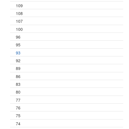
109
108
107
100
96
95
93
92
89
86
83
80
77
76
75
74