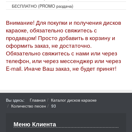
БЕСПЛАТНО (PROMO раздача)
Внимание! Для покупки и получения дисков
караоке, обязательно свяжитесь с
продавцом! Просто добавить в корзину и
оформить заказ, не достаточно.
Обязательно свяжитесь с нами или через
телефон, или через мессенджер или через
E-mail. Иначе Ваш заказ, не будет принят!
Вы здесь:
Главная
Каталог дисков караоке
Количество песен
93
Меню Клиента