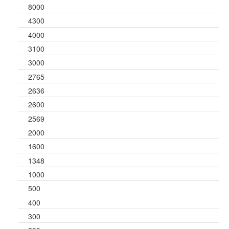
8000
4300
4000
3100
3000
2765
2636
2600
2569
2000
1600
1348
1000
500
400
300