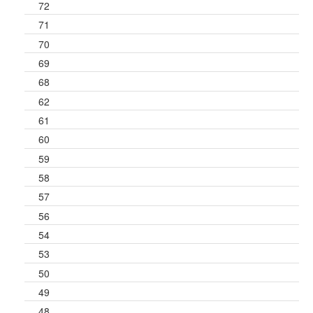
72
71
70
69
68
62
61
60
59
58
57
56
54
53
50
49
48