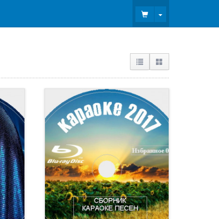
Toggle Dropdown