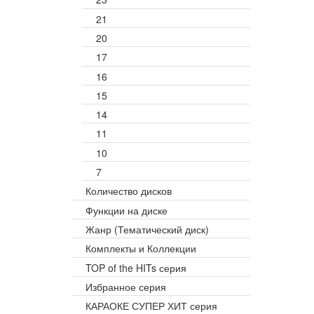
21
20
17
16
15
14
11
10
7
Количество дисков
Функции на диске
Жанр (Тематический диск)
Комплекты и Коллекции
TOP of the HITs серия
Избранное серия
КАРАОКЕ СУПЕР ХИТ серия