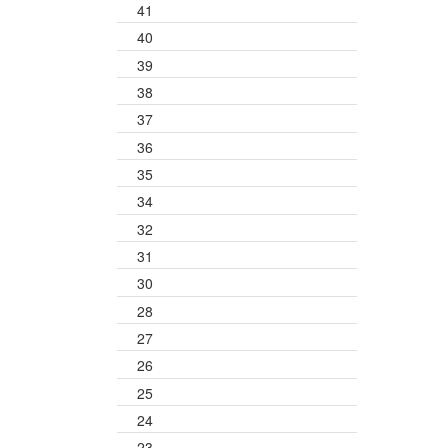
41
40
39
38
37
36
35
34
32
31
30
28
27
26
25
24
23