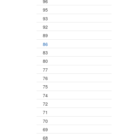
96
95
93
92
89
86
83
80
77
76
75
74
72
71
70
69
68