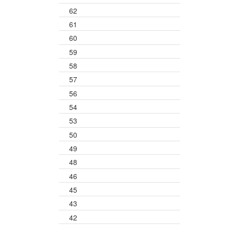
62
61
60
59
58
57
56
54
53
50
49
48
46
45
43
42