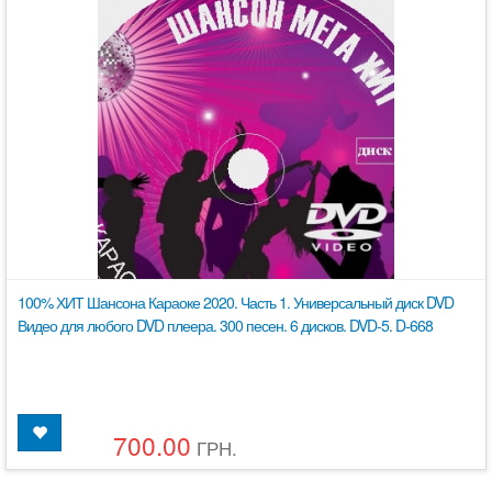
100% ХИТ Шансона Караоке 2020. Часть 1. Универсальный диск DVD
Видео для любого DVD плеера. 300 песен. 6 дисков. DVD-5. D-668
700.00
ГРН.