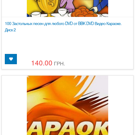
100 Застольных песен для любого DVD от BBK DVD Видео Караоке.
Диск 2
140.00
ГРН.