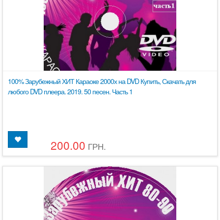
100% Зарубежный ХИТ Караоке 2000х на DVD Купить, Скачать для
любого DVD плеера. 2019. 50 песен. Часть 1
200.00
ГРН.