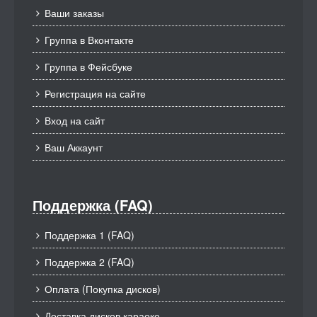
Ваши заказы
Группа в Вконтакте
Группа в Фейсбуке
Регистрация на сайте
Вход на сайт
Ваш Аккаунт
Поддержка (FAQ)
Поддержка 1 (FAQ)
Поддержка 2 (FAQ)
Оплата (Покупка дисков)
Доставка дисков караоке