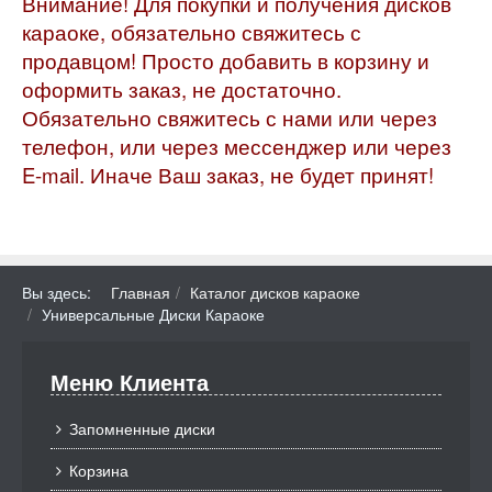
Внимание! Для покупки и получения дисков
караоке, обязательно свяжитесь с
продавцом! Просто добавить в корзину и
оформить заказ, не достаточно.
Обязательно свяжитесь с нами или через
телефон, или через мессенджер или через
E-mail. Иначе Ваш заказ, не будет принят!
Вы здесь:
Главная
Каталог дисков караоке
Универсальные Диски Караоке
Меню Клиента
Запомненные диски
Корзина