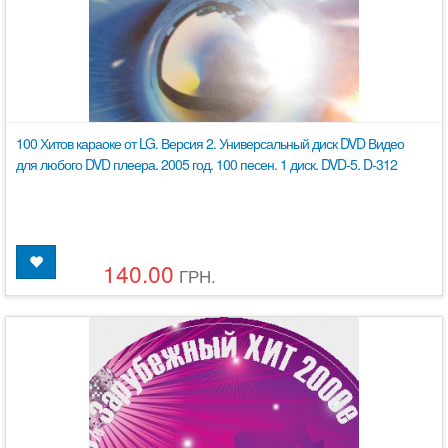
100 Хитов караоке от LG. Версия 2. Универсальный диск DVD Видео
для любого DVD плеера. 2005 год. 100 песен. 1 диск. DVD-5. D-312
140.00
ГРН.