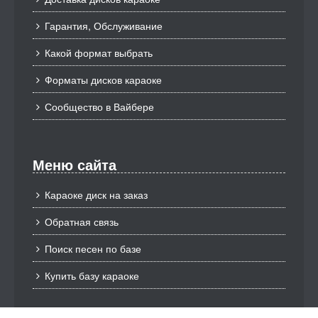
Гарантия, Обслуживание
Какой формат выбрать
Форматы дисков караоке
Сообщество в Вайбере
Меню сайта
Караоке диск на заказ
Обратная связь
Поиск песен по базе
Купить базу караоке