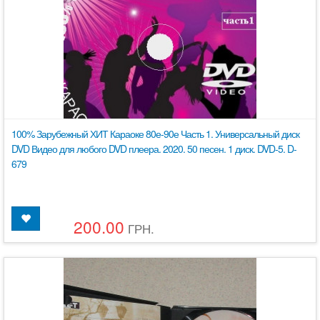
100% Зарубежный ХИТ Караоке 80е-90е Часть 1. Универсальный диск
DVD Видео для любого DVD плеера. 2020. 50 песен. 1 диск. DVD-5. D-
679
200.00
ГРН.