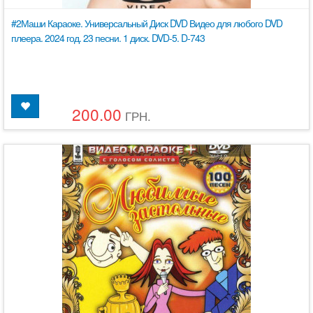
#2Маши Караоке. Универсальный Диск DVD Видео для любого DVD
плеера. 2024 год. 23 песни. 1 диск. DVD-5. D-743
200.00
ГРН.