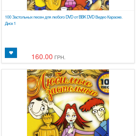
100 Застольных песен для любого DVD от BBK DVD Видео Караоке.
Диск 1
160.00
ГРН.