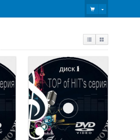
Toggle Dropdown