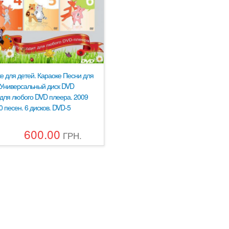
е для детей. Караоке Песни для
 Универсальный диск DVD
для любого DVD плеера. 2009
00 песен. 6 дисков. DVD-5
600.00
ГРН.