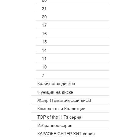
21
20
17
16
15
14
11
10
7
Количество дисков
Функции на диске
Жанр (Тематический диск)
Комплекты и Коллекции
TOP of the HITs серия
Избранное серия
КАРАОКЕ СУПЕР ХИТ серия