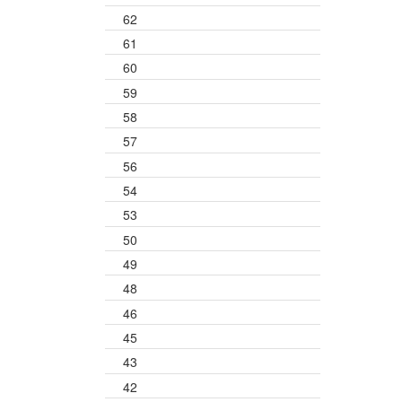
62
61
60
59
58
57
56
54
53
50
49
48
46
45
43
42