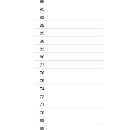
96
95
93
92
89
86
83
80
77
76
75
74
72
71
70
69
68