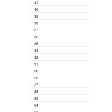
41
40
39
38
37
36
35
34
32
31
30
28
27
26
25
24
23