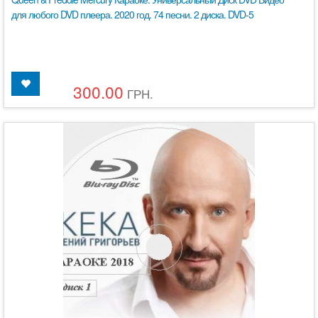
для любого DVD плеера. 2020 год. 74 песни. 2 диска. DVD-5
300.00
ГРН.