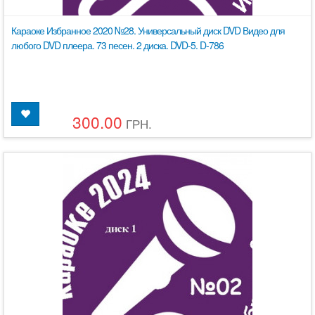
Караоке Избранное 2020 №28. Универсальный диск DVD Видео для
любого DVD плеера. 73 песен. 2 диска. DVD-5. D-786
300.00
ГРН.