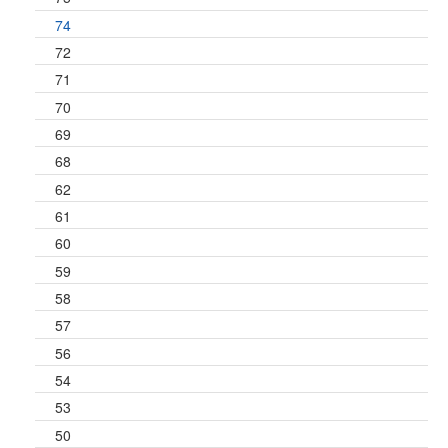
74
72
71
70
69
68
62
61
60
59
58
57
56
54
53
50