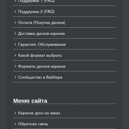
Поддержка 1 (FAQ)
Поддержка 2 (FAQ)
Оплата (Покупка дисков)
Доставка дисков караоке
Гарантия, Обслуживание
Какой формат выбрать
Форматы дисков караоке
Сообщество в Вайбере
Меню сайта
Караоке диск на заказ
Обратная связь