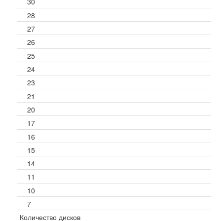
30
28
27
26
25
24
23
21
20
17
16
15
14
11
10
7
Количество дисков