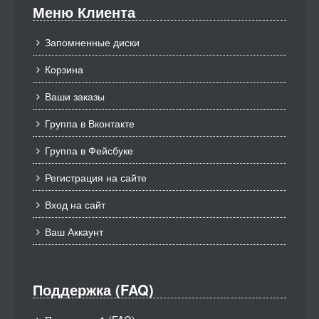
Меню Клиента
Запомненные диски
Корзина
Ваши заказы
Группа в Вконтакте
Группа в Фейсбуке
Регистрация на сайте
Вход на сайт
Ваш Аккаунт
Поддержка (FAQ)