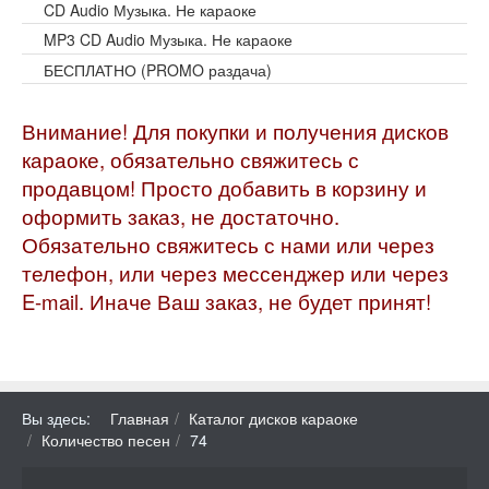
CD Audio Музыка. Не караоке
MP3 CD Audio Музыка. Не караоке
БЕСПЛАТНО (PROMO раздача)
Внимание! Для покупки и получения дисков
караоке, обязательно свяжитесь с
продавцом! Просто добавить в корзину и
оформить заказ, не достаточно.
Обязательно свяжитесь с нами или через
телефон, или через мессенджер или через
E-mail. Иначе Ваш заказ, не будет принят!
Вы здесь:
Главная
Каталог дисков караоке
Количество песен
74