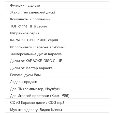
Функции на диске
Жанр (Тематический диск)
Комплекты и Коллекции
TOP of the HITs серия
Избранное серия
КАРАОКЕ СУПЕР ХИТ серия
Исполнители (Караоке альбомы)
Универсальные Диски Караоке
Диски от KARAOKE-DISC.CLUB
Диски от Мастер Караоке
Рекомендуем Вам
Лидеры продаж
Для ПК (Компьютер, Ноутбук)
Для Игровой приставки (Xbox, PS5)
CD+G Караоке диски / CDG mp3
Музыка в дорогу. Видео Клипы