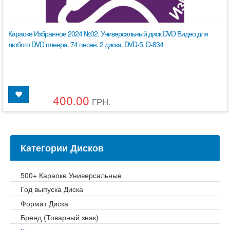
Караоке Избранное 2024 №02. Универсальный диск DVD Видео для
любого DVD плеера. 74 песен. 2 диска. DVD-5. D-834
400.00
ГРН.
Категории Дисков
500+ Караоке Универсальные
Год выпуска Диска
Формат Диска
Бренд (Товарный знак)