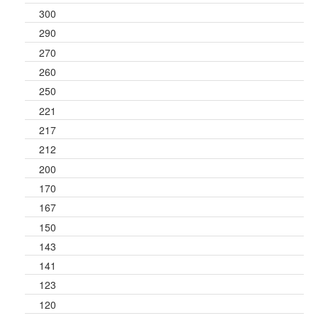
300
290
270
260
250
221
217
212
200
170
167
150
143
141
123
120