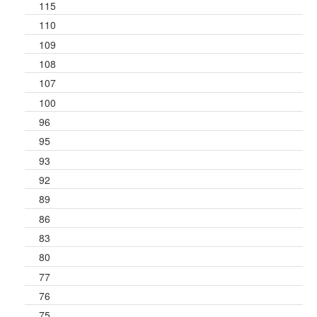
115
110
109
108
107
100
96
95
93
92
89
86
83
80
77
76
75