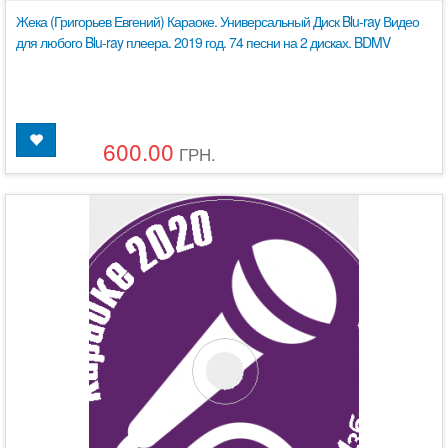
Жека (Григорьев Евгений) Караоке. Универсальный Диск Blu-ray Видео
для любого Blu-ray плеера. 2019 год. 74 песни на 2 дисках. BDMV
600.00
ГРН.