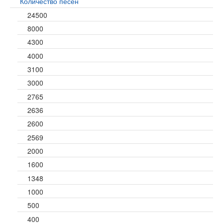
Количество песен
24500
8000
4300
4000
3100
3000
2765
2636
2600
2569
2000
1600
1348
1000
500
400