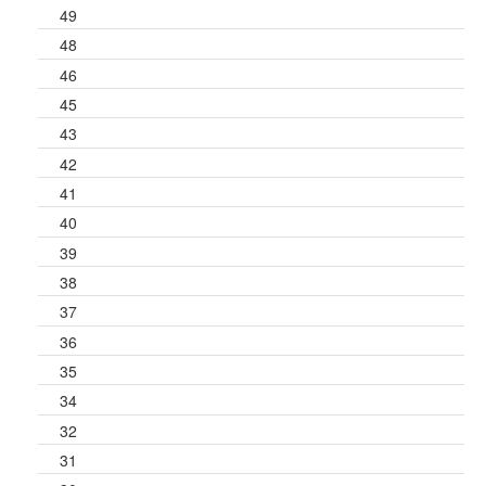
49
48
46
45
43
42
41
40
39
38
37
36
35
34
32
31