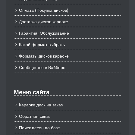
Оплата (Покупка дисков)
Доставка дисков караоке
Гарантия, Обслуживание
Какой формат выбрать
Форматы дисков караоке
Сообщество в Вайбере
Меню сайта
Караоке диск на заказ
Обратная связь
Поиск песен по базе