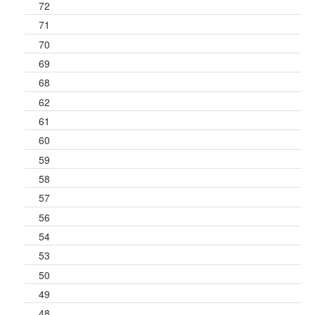
72
71
70
69
68
62
61
60
59
58
57
56
54
53
50
49
48