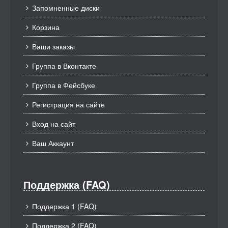
Запомненные диски
Корзина
Ваши заказы
Группа в Вконтакте
Группа в Фейсбуке
Регистрация на сайте
Вход на сайт
Ваш Аккаунт
Поддержка (FAQ)
Поддержка 1 (FAQ)
Поддержка 2 (FAQ)