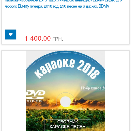
любого Blu-ray плеера. 2018 год. 290 песен на 6 дисках. BDMV
1 400.00
ГРН.