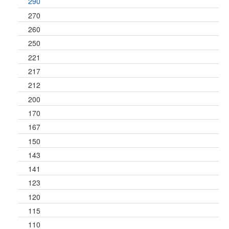
290
270
260
250
221
217
212
200
170
167
150
143
141
123
120
115
110