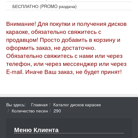
БЕСПЛАТНО (PROMO раздача)
Внимание! Для покупки и получения дисков
караоке, обязательно свяжитесь с
продавцом! Просто добавить в корзину и
оформить заказ, не достаточно.
Обязательно свяжитесь с нами или через
телефон, или через мессенджер или через
E-mail. Иначе Ваш заказ, не будет принят!
Вы здесь:
Главная
Каталог дисков караоке
Количество песен
290
Меню Клиента