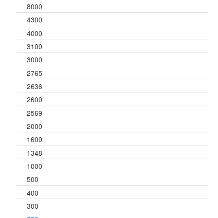
8000
4300
4000
3100
3000
2765
2636
2600
2569
2000
1600
1348
1000
500
400
300