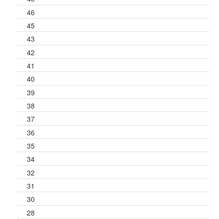
46
45
43
42
41
40
39
38
37
36
35
34
32
31
30
28