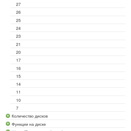
27
26
25
24
23
21
20
17
16
15
14
11
10
7
Количество дисков
Функции на диске