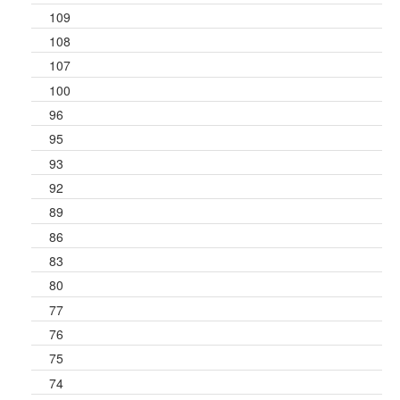
109
108
107
100
96
95
93
92
89
86
83
80
77
76
75
74