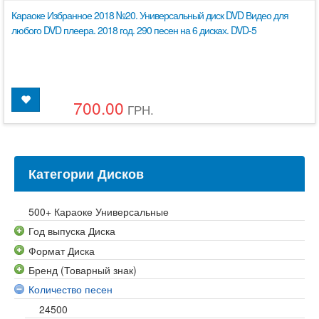
Караоке Избранное 2018 №20. Универсальный диск DVD Видео для
любого DVD плеера. 2018 год. 290 песен на 6 дисках. DVD-5
700.00
ГРН.
Категории Дисков
500+ Караоке Универсальные
Год выпуска Диска
Формат Диска
Бренд (Товарный знак)
Количество песен
24500