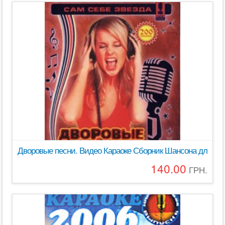
Дворовые песни. Видео Караоке Сборник Шансона для любог
140.00
ГРН.