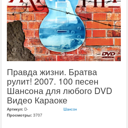
Правда жизни. Братва
рулит! 2007. 100 песен
Шансона для любого DVD
Видео Караоке
Артикул:
D-
Шансон
Просмотры:
3707