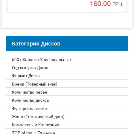
160.00
ГРН.
Категории Дисков
500+ Караоке Универсальные
Год выпуска Диска
Формат Диска
Бренд (Товарный знак)
Количество песен
Количество дисков
Функции на диске
Жанр (Тематический диск)
Комплекты и Коллекции
TOP of the HITs серия