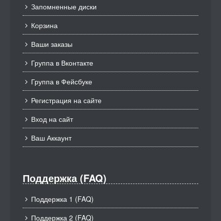
Запомненные диски
Корзина
Ваши заказы
Группа в Вконтакте
Группа в Фейсбуке
Регистрация на сайте
Вход на сайт
Ваш Аккаунт
Поддержка (FAQ)
Поддержка 1 (FAQ)
Поддержка 2 (FAQ)