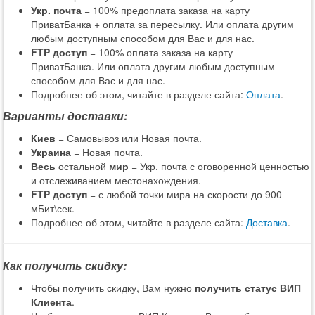
Укр. почта
= 100% предоплата заказа на карту
ПриватБанка + оплата за пересылку. Или оплата другим
любым доступным способом для Вас и для нас.
FTP доступ
= 100% оплата заказа на карту
ПриватБанка. Или оплата другим любым доступным
способом для Вас и для нас.
Подробнее об этом, читайте в разделе сайта:
Оплата
.
Варианты доставки:
Киев
= Самовывоз или Новая почта.
Украина
= Новая почта.
Весь
остальной
мир
= Укр. почта с оговоренной ценностью
и отслеживанием местонахождения.
FTP доступ
= с любой точки мира на скорости до 900
мБит\сек.
Подробнее об этом, читайте в разделе сайта:
Доставка
.
Как получить скидку:
Чтобы получить скидку, Вам нужно
получить статус ВИП
Клиента
.