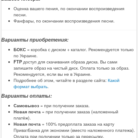
Оценка вашего пения, по окончании воспроизведения
песни.
Фанфары, по окончании воспроизведения песни.
Варианты приобретения:
БОКС
= коробка с диском + каталог. Рекомендуется только
по Украине.
FTP
доступ для скачивания образа диска. Вы сами
запишите образ на чистый диск. Оплата только за образ.
Рекомендуется, если вы не в Украине.
Подробнее об этом, читайте в разделе сайта:
Какой
формат выбрать
.
Варианты оплаты:
Самовывоз
= при получении заказа.
Новая почта
= при получении заказа (наложенный
платёж).
Новая почта
= 100% предоплата заказа на карту
ПриватБанка для экономии (вместо наложенного платежа).
Оплата при получении только за пересылку.