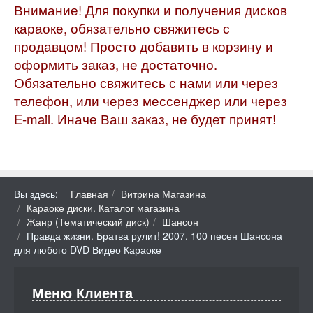
Внимание! Для покупки и получения дисков
караоке, обязательно свяжитесь с
продавцом! Просто добавить в корзину и
оформить заказ, не достаточно.
Обязательно свяжитесь с нами или через
телефон, или через мессенджер или через
E-mail. Иначе Ваш заказ, не будет принят!
Вы здесь:
Главная
Витрина Магазина
Караоке диски. Каталог магазина
Жанр (Тематический диск)
Шансон
Правда жизни. Братва рулит! 2007. 100 песен Шансона
для любого DVD Видео Караоке
Меню Клиента