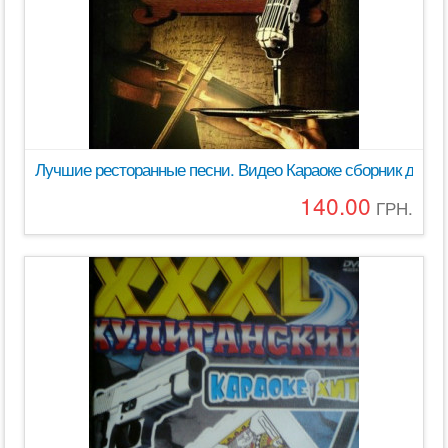
Лучшие ресторанные песни. Видео Караоке сборник для люб
140.00
ГРН.