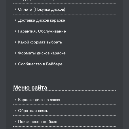
Оплата (Покупка дисков)
Доставка дисков караоке
Гарантия, Обслуживание
Какой формат выбрать
Форматы дисков караоке
Сообщество в Вайбере
Меню сайта
Караоке диск на заказ
Обратная связь
Поиск песен по базе