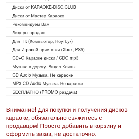
Диски от KARAOKE-DISC.CLUB
Диски от Мастер Караоке
Рекомендуем Вам
Лидеры продаж
Для ПК (Компьютер, Ноутбук)
Для Игровой приставки (Xbox, PS5)
CD+G Караоке диски / CDG mp3
Музыка в дорогу. Видео Клипы
CD Audio Музыка. Не караоке
MP3 CD Audio Музыка. Не караоке
БЕСПЛАТНО (PROMO раздача)
Внимание! Для покупки и получения дисков
караоке, обязательно свяжитесь с
продавцом! Просто добавить в корзину и
оформить заказ, не достаточно.