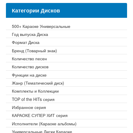
Категории Дисков
500+ Караоке Универсальные
Год выпуска Диска
Формат Диска
Бренд (Товарный знак)
Количество песен
Количество дисков
Функции на диске
Жанр (Тематический диск)
Комплекты и Коллекции
TOP of the HITs серия
Избранное серия
КАРАОКЕ СУПЕР ХИТ серия
Исполнители (Караоке альбомы)
Универсальные Диски Караоке