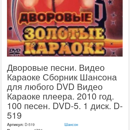
Дворовые песни. Видео
Караоке Сборник Шансона
для любого DVD Видео
Караоке плеера. 2010 год.
100 песен. DVD-5. 1 диск. D-
519
Артикул:
D-519
Шансон