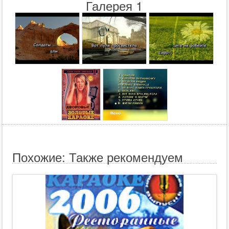
Галерея 1
Похожие: Также рекомендуем