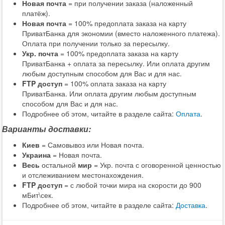
Новая почта
= при получении заказа (наложенный
платёж).
Новая почта
= 100% предоплата заказа на карту
ПриватБанка для экономии (вместо наложенного платежа).
Оплата при получении только за пересылку.
Укр. почта
= 100% предоплата заказа на карту
ПриватБанка + оплата за пересылку. Или оплата другим
любым доступным способом для Вас и для нас.
FTP доступ
= 100% оплата заказа на карту
ПриватБанка. Или оплата другим любым доступным
способом для Вас и для нас.
Подробнее об этом, читайте в разделе сайта:
Оплата
.
Варианты доставки:
Киев
= Самовывоз или Новая почта.
Украина
= Новая почта.
Весь
остальной
мир
= Укр. почта с оговоренной ценностью
и отслеживанием местонахождения.
FTP доступ
= с любой точки мира на скорости до 900
мБит\сек.
Подробнее об этом, читайте в разделе сайта:
Доставка
.