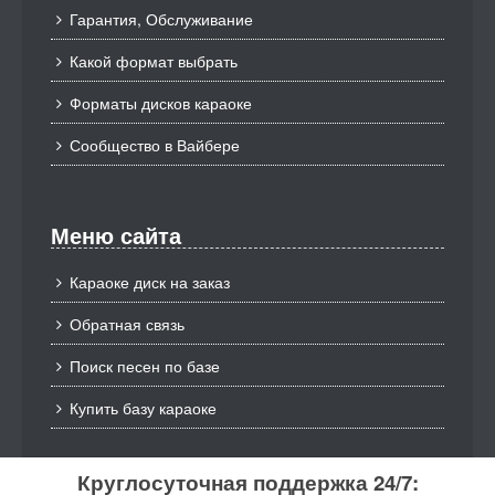
Гарантия, Обслуживание
Какой формат выбрать
Форматы дисков караоке
Сообщество в Вайбере
Меню сайта
Караоке диск на заказ
Обратная связь
Поиск песен по базе
Купить базу караоке
Круглосуточная поддержка 24/7: