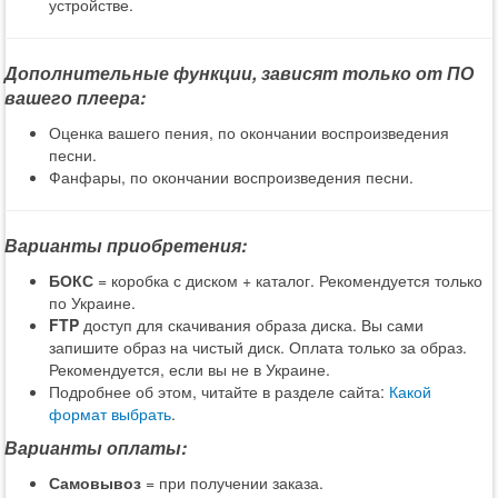
устройстве.
Дополнительные функции, зависят только от ПО
вашего плеера:
Оценка вашего пения, по окончании воспроизведения
песни.
Фанфары, по окончании воспроизведения песни.
Варианты приобретения:
БОКС
= коробка с диском + каталог. Рекомендуется только
по Украине.
FTP
доступ для скачивания образа диска. Вы сами
запишите образ на чистый диск. Оплата только за образ.
Рекомендуется, если вы не в Украине.
Подробнее об этом, читайте в разделе сайта:
Какой
формат выбрать
.
Варианты оплаты:
Самовывоз
= при получении заказа.