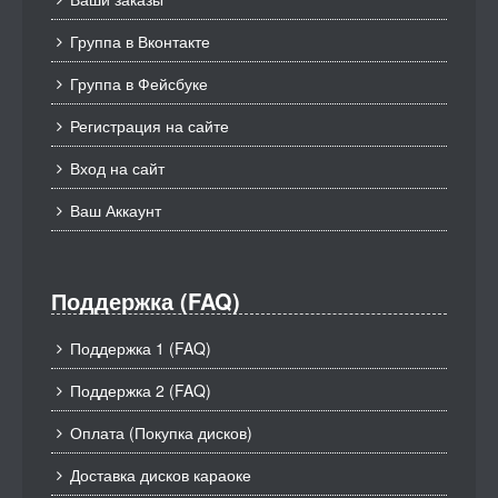
Группа в Вконтакте
Группа в Фейсбуке
Регистрация на сайте
Вход на сайт
Ваш Аккаунт
Поддержка (FAQ)
Поддержка 1 (FAQ)
Поддержка 2 (FAQ)
Оплата (Покупка дисков)
Доставка дисков караоке