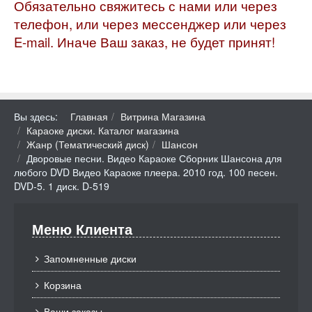
Обязательно свяжитесь с нами или через
телефон, или через мессенджер или через
E-mail. Иначе Ваш заказ, не будет принят!
Вы здесь:
Главная
Витрина Магазина
Караоке диски. Каталог магазина
Жанр (Тематический диск)
Шансон
Дворовые песни. Видео Караоке Сборник Шансона для
любого DVD Видео Караоке плеера. 2010 год. 100 песен.
DVD-5. 1 диск. D-519
Меню Клиента
Запомненные диски
Корзина
Ваши заказы