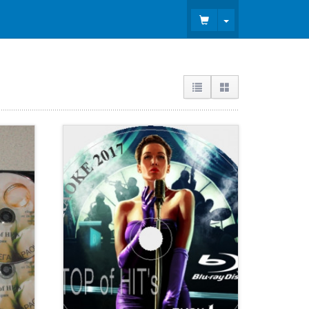
Toggle Dropdown