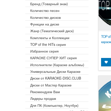
Бренд (Товарный знак)
Количество песен
Количество дисков
Функции на диске
Жанр (Тематический диск)
TOP of
Комплекты и Коллекции
караок
TOP of the HITs серия
Избранное серия
КАРАОКЕ СУПЕР ХИТ серия
Исполнители (Караоке альбомы)
Универсальные Диски Караоке
Диски от KARAOKE-DISC.CLUB
Диски от Мастер Караоке
Рекомендуем Вам
Лидеры продаж
Для ПК (Компьютер, Ноутбук)