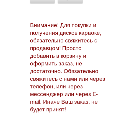
Внимание! Для покупки и
получения дисков караоке,
обязательно свяжитесь с
продавцом! Просто
добавить в корзину и
оформить заказ, не
достаточно. Обязательно
свяжитесь с нами или через
телефон, или через
мессенджер или через E-
mail. Иначе Ваш заказ, не
будет принят!