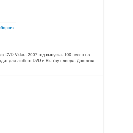
сборник
ск DVD Video. 2007 год выпуска. 100 песен на
дит для любого DVD и Blu-ray плеера. Доставка