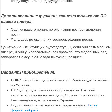
следующую или предыдущую песню.
Дополнительные функции, зависят только от ПО
вашего плеера:
Оценка вашего пения, по окончании воспроизведения
песни.
Фанфары, по окончании воспроизведения песни.
Примечание:
Эти функции будут доступны, если они есть в вашем
плеере, и они универсальные. Как правило, это модельный ряд
аппаратов Самсунг 2012 года выпуска и позднее.
Варианты приобретения:
БОКС
= коробка с диском + каталог. Рекомендуется только
по Украине.
FTP
доступ для скачивания образа диска. Вы сами
запишите образ на чистый диск. Оплата только за образ.
Рекомендуется, если вы не в Украине.
Подробнее об этом, читайте в разделе сайта:
Какой
формат выбрать
.