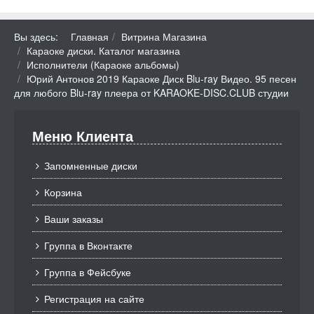
Вы здесь:
Главная
Витрина Магазина
Караоке диски. Каталог магазина
Исполнители (Караоке альбомы)
Юрий Антонов 2019 Караоке Диск Blu-ray Видео. 95 песен
для любого Blu-ray плеера от KARAOKE-DISC.CLUB студии
Меню Клиента
Запомненные диски
Корзина
Ваши заказы
Группа в Вконтакте
Группа в Фейсбуке
Регистрация на сайте