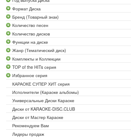
Год выпуска Диска
Формат Диска
Бренд (Товарный знак)
Количество песен
Количество дисков
Функции на диске
Жанр (Тематический диск)
Комплекты и Коллекции
TOP of the HITs серия
Избранное серия
КАРАОКЕ СУПЕР ХИТ серия
Исполнители (Караоке альбомы)
Универсальные Диски Караоке
Диски от KARAOKE-DISC.CLUB
Диски от Мастер Караоке
Рекомендуем Вам
Лидеры продаж