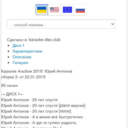
Сделано в: karaoke-disc.club
Диск 1
Характеристики
Описание
Галерея
Караоке Альбом 2019: Юрий Антонов
сборка 3. от 22.01.2019
95 песен
-= ДИСК 1=-
Юрий Антонов - 20 лет спустя
Юрий Антонов - 20 лет спустя [piano версия]
Юрий Антонов - 20 лет спустя [remix]
Юрий Антонов - А в жизни всё быстротечно
Юрий Антонов - А где-то гуляет радость