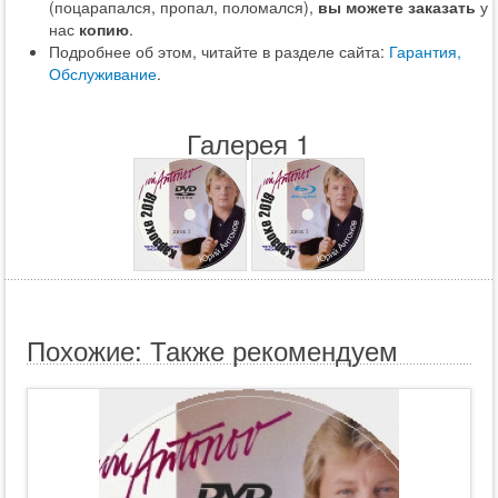
(поцарапался, пропал, поломался),
вы можете заказать
у
нас
копию
.
Подробнее об этом, читайте в разделе сайта:
Гарантия,
Обслуживание
.
Галерея 1
Похожие: Также рекомендуем