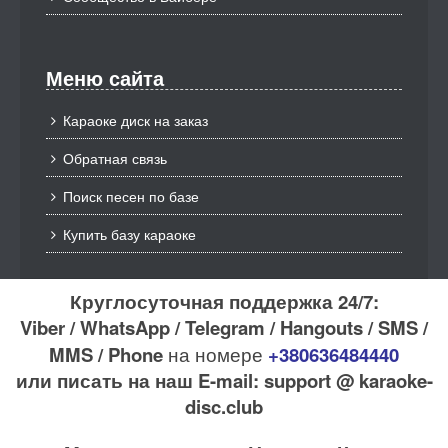
Меню сайта
Караоке диск на заказ
Обратная связь
Поиск песен по базе
Купить базу караоке
Круглосуточная поддержка 24/7:
Viber / WhatsApp / Telegram / Hangouts / SMS /
MMS / Phone
на номере
+380636484440
или писать на наш E-mail: support @ karaoke-
disc.club