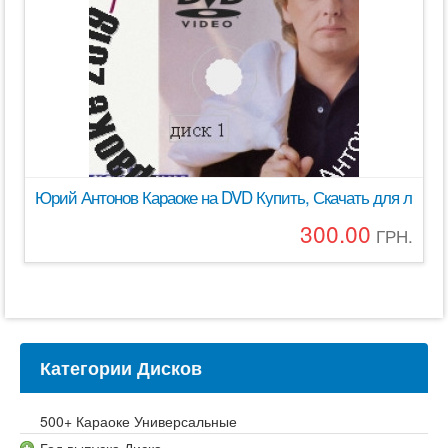
Юрий Антонов Караоке на DVD Купить, Скачать для любо
300.00
ГРН.
Категории Дисков
500+ Караоке Универсальные