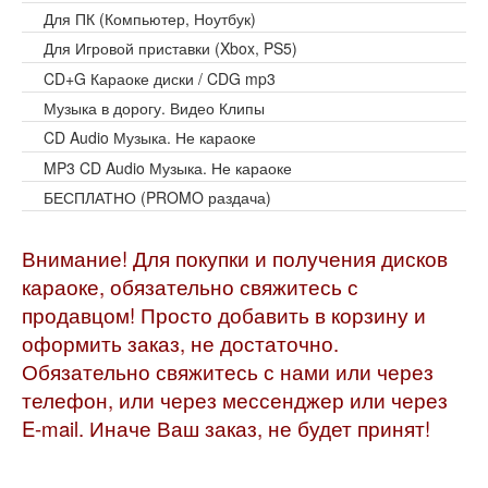
Для ПК (Компьютер, Ноутбук)
Для Игровой приставки (Xbox, PS5)
CD+G Караоке диски / CDG mp3
Музыка в дорогу. Видео Клипы
CD Audio Музыка. Не караоке
MP3 CD Audio Музыка. Не караоке
БЕСПЛАТНО (PROMO раздача)
Внимание! Для покупки и получения дисков
караоке, обязательно свяжитесь с
продавцом! Просто добавить в корзину и
оформить заказ, не достаточно.
Обязательно свяжитесь с нами или через
телефон, или через мессенджер или через
E-mail. Иначе Ваш заказ, не будет принят!