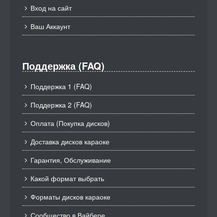
Вход на сайт
Ваш Аккаунт
Поддержка (FAQ)
Поддержка 1 (FAQ)
Поддержка 2 (FAQ)
Оплата (Покупка дисков)
Доставка дисков караоке
Гарантия, Обслуживание
Какой формат выбрать
Форматы дисков караоке
Сообщество в Вайбере