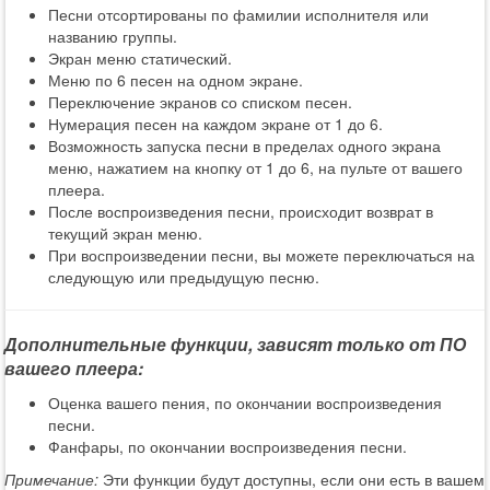
Песни отсортированы по фамилии исполнителя или
названию группы.
Экран меню статический.
Меню по 6 песен на одном экране.
Переключение экранов со списком песен.
Нумерация песен на каждом экране от 1 до 6.
Возможность запуска песни в пределах одного экрана
меню, нажатием на кнопку от 1 до 6, на пульте от вашего
плеера.
После воспроизведения песни, происходит возврат в
текущий экран меню.
При воспроизведении песни, вы можете переключаться на
следующую или предыдущую песню.
Дополнительные функции, зависят только от ПО
вашего плеера:
Оценка вашего пения, по окончании воспроизведения
песни.
Фанфары, по окончании воспроизведения песни.
Примечание:
Эти функции будут доступны, если они есть в вашем