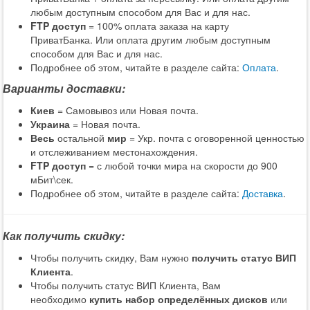
любым доступным способом для Вас и для нас.
FTP доступ
= 100% оплата заказа на карту
ПриватБанка. Или оплата другим любым доступным
способом для Вас и для нас.
Подробнее об этом, читайте в разделе сайта:
Оплата
.
Варианты доставки:
Киев
= Самовывоз или Новая почта.
Украина
= Новая почта.
Весь
остальной
мир
= Укр. почта с оговоренной ценностью
и отслеживанием местонахождения.
FTP доступ
= с любой точки мира на скорости до 900
мБит\сек.
Подробнее об этом, читайте в разделе сайта:
Доставка
.
Как получить скидку:
Чтобы получить скидку, Вам нужно
получить статус ВИП
Клиента
.
Чтобы получить статус ВИП Клиента, Вам
необходимо
купить набор определённых дисков
или