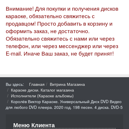
Внимание! Для покупки и получения дисков
караоке, обязательно свяжитесь с
продавцом! Просто добавить в корзину и
оформить заказ, не достаточно.
Обязательно свяжитесь с нами или через
телефон, или через мессенджер или через
E-mail. Иначе Ваш заказ, не будет принят!
Вы здесь:
Главная
Витрина Магазина
Караоке диски. Каталог магазина
Исполнители (Караоке альбомы)
Королёв Виктор Караоке. Универсальный Диск DVD Видео
для любого DVD плеера. 2020 год. 198 песен. 4 диска. DVD-5
Меню Клиента