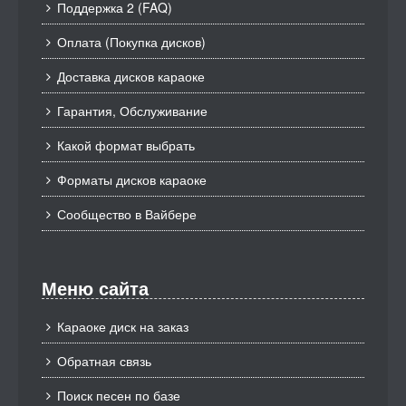
Поддержка 2 (FAQ)
Оплата (Покупка дисков)
Доставка дисков караоке
Гарантия, Обслуживание
Какой формат выбрать
Форматы дисков караоке
Сообщество в Вайбере
Меню сайта
Караоке диск на заказ
Обратная связь
Поиск песен по базе