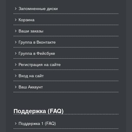
Запомненные диски
Корзина
Ваши заказы
Группа в Вконтакте
Группа в Фейсбуке
Регистрация на сайте
Вход на сайт
Ваш Аккаунт
Поддержка (FAQ)
Поддержка 1 (FAQ)