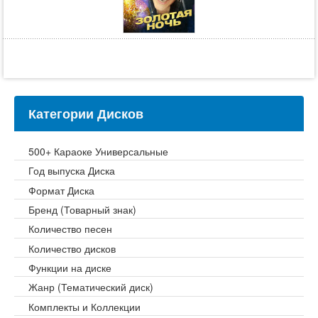
Категории Дисков
500+ Караоке Универсальные
Год выпуска Диска
Формат Диска
Бренд (Товарный знак)
Количество песен
Количество дисков
Функции на диске
Жанр (Тематический диск)
Комплекты и Коллекции