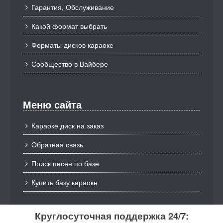
Гарантия, Обслуживание
Какой формат выбрать
Форматы дисков караоке
Сообщество в Вайбере
Меню сайта
Караоке диск на заказ
Обратная связь
Поиск песен по базе
Купить базу караоке
Круглосуточная поддержка 24/7: