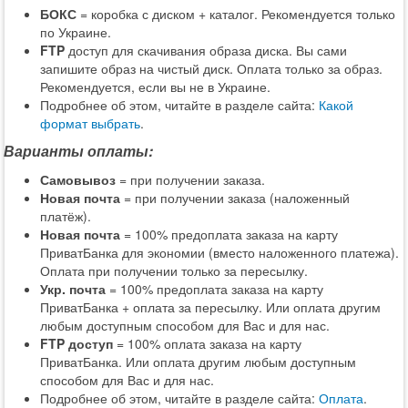
БОКС
= коробка с диском + каталог. Рекомендуется только
по Украине.
FTP
доступ для скачивания образа диска. Вы сами
запишите образ на чистый диск. Оплата только за образ.
Рекомендуется, если вы не в Украине.
Подробнее об этом, читайте в разделе сайта:
Какой
формат выбрать
.
Варианты оплаты:
Самовывоз
= при получении заказа.
Новая почта
= при получении заказа (наложенный
платёж).
Новая почта
= 100% предоплата заказа на карту
ПриватБанка для экономии (вместо наложенного платежа).
Оплата при получении только за пересылку.
Укр. почта
= 100% предоплата заказа на карту
ПриватБанка + оплата за пересылку. Или оплата другим
любым доступным способом для Вас и для нас.
FTP доступ
= 100% оплата заказа на карту
ПриватБанка. Или оплата другим любым доступным
способом для Вас и для нас.
Подробнее об этом, читайте в разделе сайта:
Оплата
.