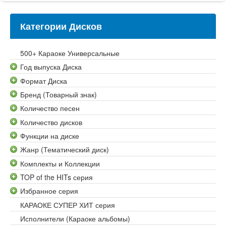
Категории Дисков
500+ Караоке Универсальные
Год выпуска Диска
Формат Диска
Бренд (Товарный знак)
Количество песен
Количество дисков
Функции на диске
Жанр (Тематический диск)
Комплекты и Коллекции
TOP of the HITs серия
Избранное серия
КАРАОКЕ СУПЕР ХИТ серия
Исполнители (Караоке альбомы)