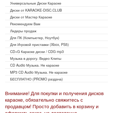
Универсальные Диски Караоке
Диски от KARAOKE-DISC.CLUB
Диски от Мастер Караоке
Рекомендуем Вам
Лидеры продаж
Для ПК (Компьютер, Ноутбук)
Для Игровой приставки (Xbox, PS5)
CD+G Караоке диски / CDG mp3
Музыка в дорогу. Видео Клипы
CD Audio Музыка. Не караоке
MP3 CD Audio Музыка. Не караоке
БЕСПЛАТНО (PROMO раздача)
Внимание! Для покупки и получения дисков
караоке, обязательно свяжитесь с
продавцом! Просто добавить в корзину и
оформить заказ, не достаточно.