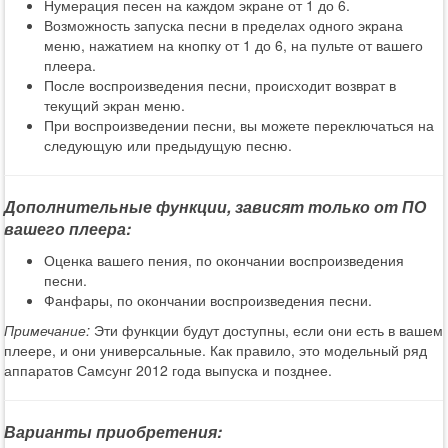
Нумерация песен на каждом экране от 1 до 6.
Возможность запуска песни в пределах одного экрана
меню, нажатием на кнопку от 1 до 6, на пульте от вашего
плеера.
После воспроизведения песни, происходит возврат в
текущий экран меню.
При воспроизведении песни, вы можете переключаться на
следующую или предыдущую песню.
Дополнительные функции, зависят только от ПО
вашего плеера:
Оценка вашего пения, по окончании воспроизведения
песни.
Фанфары, по окончании воспроизведения песни.
Примечание:
Эти функции будут доступны, если они есть в вашем
плеере, и они универсальные. Как правило, это модельный ряд
аппаратов Самсунг 2012 года выпуска и позднее.
Варианты приобретения: