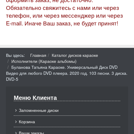
Обязательно свяжитесь с нами или через
телефон, или через мессенджер или через
E-mail. Иначе Ваш заказ, не будет принят!
Вы здесь:
Главная
Каталог дисков караоке
Исполнители (Караоке альбомы)
Буланова Татьяна Караоке. Универсальный Диск DVD
Видео для любого DVD плеера. 2020 год. 103 песни. 3 диска.
DVD-5
Меню Клиента
Запомненные диски
Корзина
Ваши заказы