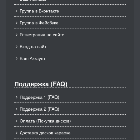
Группа в Вконтакте
Группа в Фейсбуке
Регистрация на сайте
Вход на сайт
Ваш Аккаунт
Поддержка (FAQ)
Поддержка 1 (FAQ)
Поддержка 2 (FAQ)
Оплата (Покупка дисков)
Доставка дисков караоке