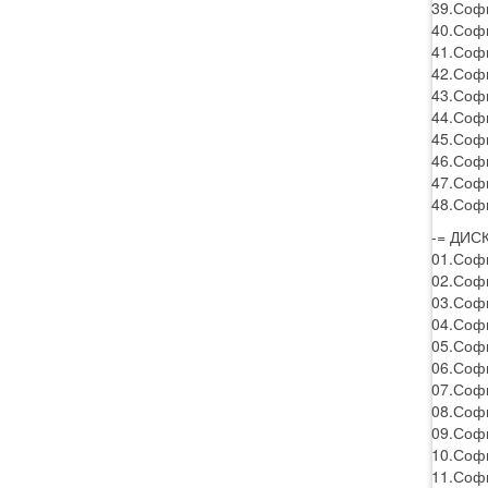
39.Софи
40.Софи
41.Софи
42.Соф
43.Софи
44.Софи
45.Софи
46.Софи
47.Софи
48.Софи
-= ДИСК
01.Софи
02.Софи
03.Софи
04.Софи
05.Софи
06.Софи
07.Софи
08.Софи
09.Софи
10.Софи
11.Софи