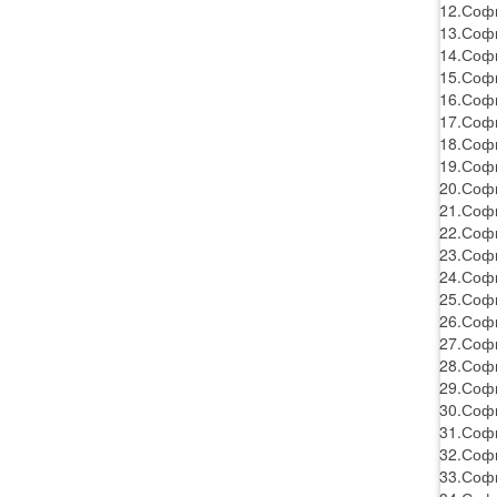
12.Софи
13.Софи
14.Софи
15.Софи
16.Софи
17.Софи
18.Софи
19.Софи
20.Софи
21.Софи
22.Соф
23.Софи
24.Софи
25.Софи
26.Софи
27.Софи
28.Софи
29.Софи
30.Софи
31.Софи
32.Софи
33.Софи