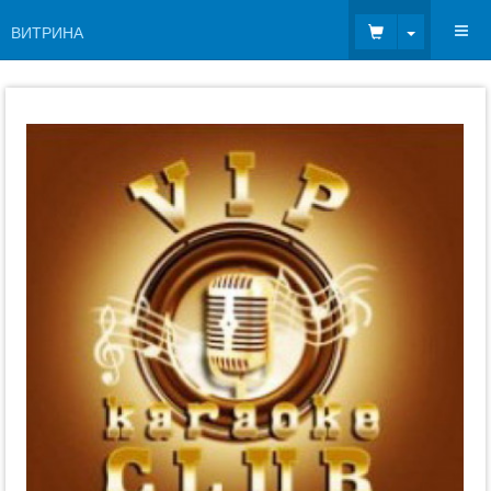
Toggle Dr
ВИТРИНА