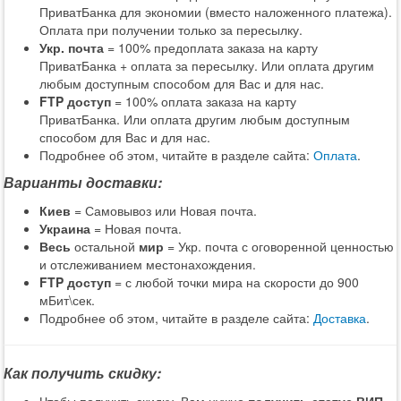
ПриватБанка для экономии (вместо наложенного платежа).
Оплата при получении только за пересылку.
Укр. почта
= 100% предоплата заказа на карту
ПриватБанка + оплата за пересылку. Или оплата другим
любым доступным способом для Вас и для нас.
FTP доступ
= 100% оплата заказа на карту
ПриватБанка. Или оплата другим любым доступным
способом для Вас и для нас.
Подробнее об этом, читайте в разделе сайта:
Оплата
.
Варианты доставки:
Киев
= Самовывоз или Новая почта.
Украина
= Новая почта.
Весь
остальной
мир
= Укр. почта с оговоренной ценностью
и отслеживанием местонахождения.
FTP доступ
= с любой точки мира на скорости до 900
мБит\сек.
Подробнее об этом, читайте в разделе сайта:
Доставка
.
Как получить скидку: