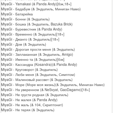
MiyaGi - Yamakasi (& Panda Andy)[бэк,18+]
MiyaGi - БадаБум (& Эндшпиль, Миниган Намо)
MiyaGi - Батарейка
MiyaGi - Бонни (& Эндшпиль)
MiyaGi - Бошка (& Эндшпиль, Bazuka Brick)
MiyaGi - Буревестник (& Panda Andy)
MiyaGi - Временно (& Эндшпиль)[18+]
MiyaGi - Джанго (& Эндшпиль)[18+]
MiyaGi - Дом (& Эндшпиль)
MiyaGi - Дорогая прости меня (& Эндшпиль)
MiyaGi - Заплаканная (& Эндшпиль, Amigo)
MiyaGi - Именно та (& Эндшпиль)[бэк]
MiyaGi - Кассандра (Kosandra)(& Panda Andy)
MiyaGi - Круговорот (& Эндшпиль)
MiyaGi - Люби меня (& Эндшпиль, Симптом)
MiyaGi - Малиновый рассвет (& Эндшпиль)
MiyaGi - Море (Море моя жизнь)(& Эндшпиль, Миниган Намо)
MiyaGi - На уверенном (& NeSvyat, GaoDagamo)[18+]
MiyaGi - Не грусти родная (& Эндшпиль)
MiyaGi - Не жалея (& Panda Andy)
MiyaGi - Не жаль (& 104, Скриптонит)
MiyaGi - Не теряя (& Эндшпиль)