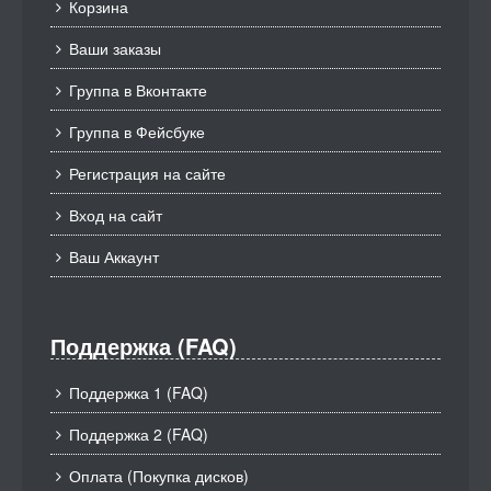
Корзина
Ваши заказы
Группа в Вконтакте
Группа в Фейсбуке
Регистрация на сайте
Вход на сайт
Ваш Аккаунт
Поддержка (FAQ)
Поддержка 1 (FAQ)
Поддержка 2 (FAQ)
Оплата (Покупка дисков)