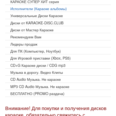
КАРАОКЕ СУПЕР ХИТ серия
Исполнители (Караоке альбомы)
Универсальные Диски Караоке
Диски от KARAOKE-DISC.CLUB
Диски от Мастер Караоке
Рекомендуем Вам
Лидеры продаж
Для ПК (Компьютер, Ноутбук)
Для Игровой приставки (Xbox, PS5)
CD+G Караоке диски / CDG mp3
Музыка в дорогу. Видео Клипы
CD Audio Музыка. Не караоке
MP3 CD Audio Музыка. Не караоке
БЕСПЛАТНО (PROMO раздача)
Внимание! Для покупки и получения дисков
караоке, обязательно свяжитесь с