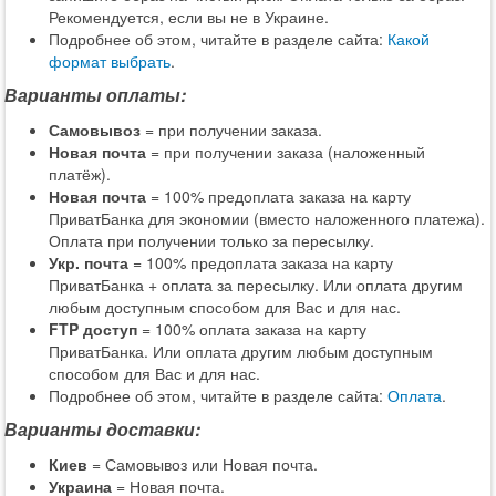
Рекомендуется, если вы не в Украине.
Подробнее об этом, читайте в разделе сайта:
Какой
формат выбрать
.
Варианты оплаты:
Самовывоз
= при получении заказа.
Новая почта
= при получении заказа (наложенный
платёж).
Новая почта
= 100% предоплата заказа на карту
ПриватБанка для экономии (вместо наложенного платежа).
Оплата при получении только за пересылку.
Укр. почта
= 100% предоплата заказа на карту
ПриватБанка + оплата за пересылку. Или оплата другим
любым доступным способом для Вас и для нас.
FTP доступ
= 100% оплата заказа на карту
ПриватБанка. Или оплата другим любым доступным
способом для Вас и для нас.
Подробнее об этом, читайте в разделе сайта:
Оплата
.
Варианты доставки:
Киев
= Самовывоз или Новая почта.
Украина
= Новая почта.