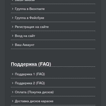
Группа в Вконтакте
Группа в Фейсбуке
Регистрация на сайте
Вход на сайт
Ваш Аккаунт
Поддержка (FAQ)
Поддержка 1 (FAQ)
Поддержка 2 (FAQ)
Оплата (Покупка дисков)
Доставка дисков караоке