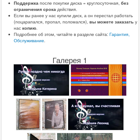
Поддержка
после покупки диска = круглосуточная,
без
ограничения срока
действия.
Если вы ранее у нас купили диск, а он перестал работать
(поцарапался, пропал, поломался),
вы можете заказать
у
нас
копию
.
Подробнее об этом, читайте в разделе сайта:
Гарантия,
Обслуживание
.
Галерея 1