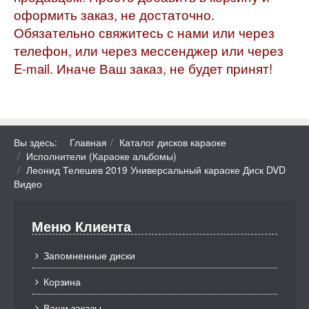
оформить заказ, не достаточно.
Обязательно свяжитесь с нами или через
телефон, или через мессенджер или через
E-mail. Иначе Ваш заказ, не будет принят!
Вы здесь:
Главная
Каталог дисков караоке
Исполнители (Караоке альбомы)
Леонид Телешев 2019 Универсальный караоке Диск DVD
Видео
Меню Клиента
Запомненные диски
Корзина
Ваши заказы