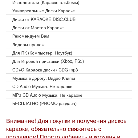
Исполнители (Караоке альбомы)
Универсальные Диски Караоке
Диски от KARAOKE-DISC.CLUB
Диски от Мастер Караоке
Рекомендуем Вам
Лидеры продаж
Для ПК (Компьютер, Ноутбук)
Для Игровой приставки (Xbox, PS5)
CD+G Караоке диски / CDG mp3
Музыка в дорогу. Видео Клипы
CD Audio Музыка. Не караоке
MP3 CD Audio Музыка. Не караоке
БЕСПЛАТНО (PROMO раздача)
Внимание! Для покупки и получения дисков
караоке, обязательно свяжитесь с
продавцом! Просто добавить в корзину и