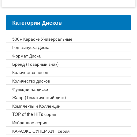
Категории Дисков
500+ Караоке Универсальные
Год выпуска Диска
Формат Диска
Бренд (Товарный знак)
Количество песен
Количество дисков
Функции на диске
Жанр (Тематический диск)
Комплекты и Коллекции
TOP of the HITs серия
Избранное серия
КАРАОКЕ СУПЕР ХИТ серия