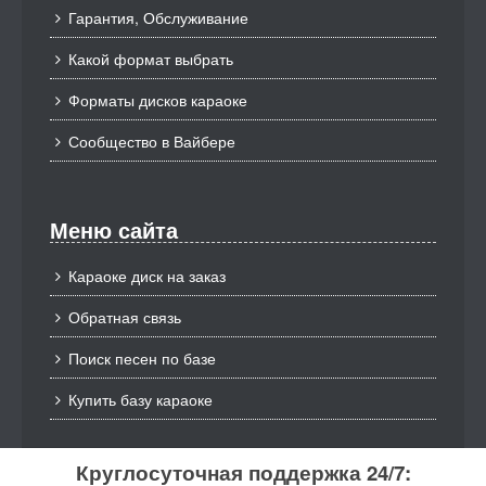
Гарантия, Обслуживание
Какой формат выбрать
Форматы дисков караоке
Сообщество в Вайбере
Меню сайта
Караоке диск на заказ
Обратная связь
Поиск песен по базе
Купить базу караоке
Круглосуточная поддержка 24/7: