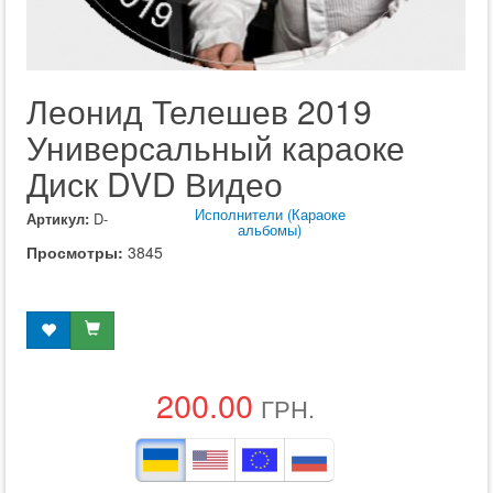
Леонид Телешев 2019
Универсальный караоке
Диск DVD Видео
Исполнители (Караоке
Артикул:
D-
альбомы)
Просмотры:
3845
200.00
ГРН.