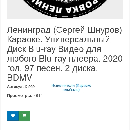
Ленинград (Сергей Шнуров)
Караоке. Универсальный
Диск Blu-ray Видео для
любого Blu-ray плеера. 2020
год. 97 песен. 2 диска.
BDMV
Исполнители (Караоке
Артикул:
D-569
альбомы)
Просмотры:
4614