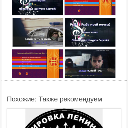
Похожие: Также рекомендуем