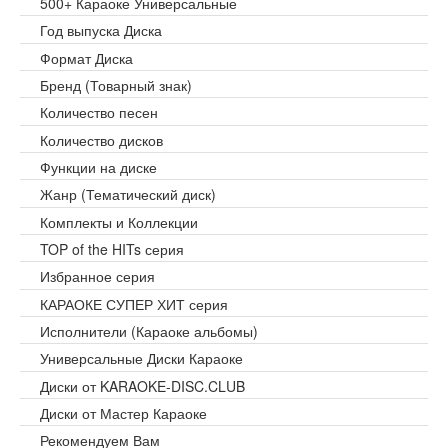
500+ Караоке Универсальные
Год выпуска Диска
Формат Диска
Бренд (Товарный знак)
Количество песен
Количество дисков
Функции на диске
Жанр (Тематический диск)
Комплекты и Коллекции
TOP of the HITs серия
Избранное серия
КАРАОКЕ СУПЕР ХИТ серия
Исполнители (Караоке альбомы)
Универсальные Диски Караоке
Диски от KARAOKE-DISC.CLUB
Диски от Мастер Караоке
Рекомендуем Вам