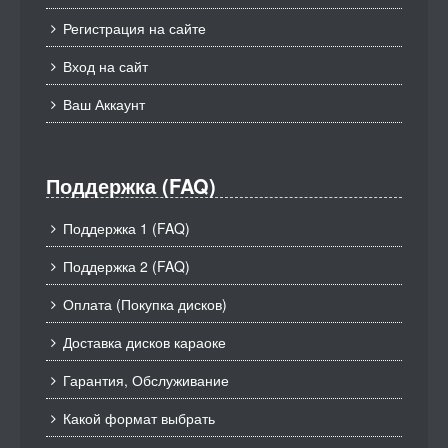
Регистрация на сайте
Вход на сайт
Ваш Аккаунт
Поддержка (FAQ)
Поддержка 1 (FAQ)
Поддержка 2 (FAQ)
Оплата (Покупка дисков)
Доставка дисков караоке
Гарантия, Обслуживание
Какой формат выбрать