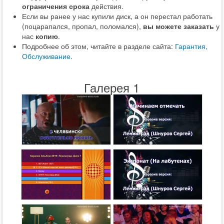
ограничения срока
действия.
Если вы ранее у нас купили диск, а он перестал работать
(поцарапался, пропал, поломался),
вы можете заказать
у
нас
копию
.
Подробнее об этом, читайте в разделе сайта:
Гарантия,
Обслуживание
.
Галерея 1