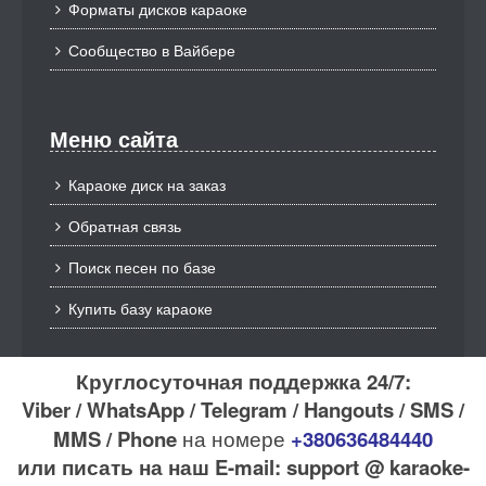
Форматы дисков караоке
Сообщество в Вайбере
Меню сайта
Караоке диск на заказ
Обратная связь
Поиск песен по базе
Купить базу караоке
Круглосуточная поддержка 24/7:
Viber / WhatsApp / Telegram / Hangouts / SMS /
MMS / Phone
на номере
+380636484440
или писать на наш E-mail: support @ karaoke-