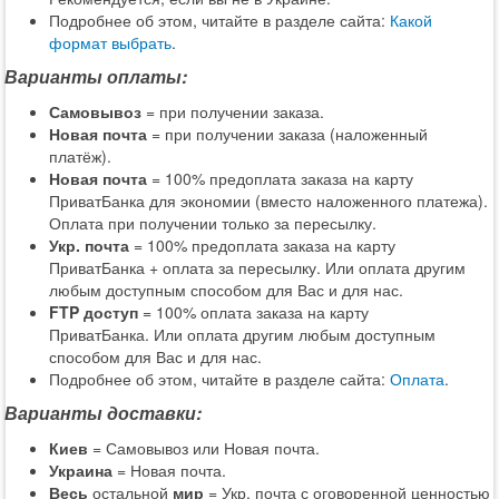
Подробнее об этом, читайте в разделе сайта:
Какой
формат выбрать
.
Варианты оплаты:
Самовывоз
= при получении заказа.
Новая почта
= при получении заказа (наложенный
платёж).
Новая почта
= 100% предоплата заказа на карту
ПриватБанка для экономии (вместо наложенного платежа).
Оплата при получении только за пересылку.
Укр. почта
= 100% предоплата заказа на карту
ПриватБанка + оплата за пересылку. Или оплата другим
любым доступным способом для Вас и для нас.
FTP доступ
= 100% оплата заказа на карту
ПриватБанка. Или оплата другим любым доступным
способом для Вас и для нас.
Подробнее об этом, читайте в разделе сайта:
Оплата
.
Варианты доставки:
Киев
= Самовывоз или Новая почта.
Украина
= Новая почта.
Весь
остальной
мир
= Укр. почта с оговоренной ценностью