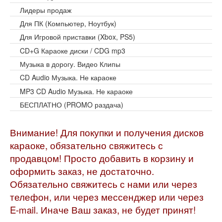
Лидеры продаж
Для ПК (Компьютер, Ноутбук)
Для Игровой приставки (Xbox, PS5)
CD+G Караоке диски / CDG mp3
Музыка в дорогу. Видео Клипы
CD Audio Музыка. Не караоке
MP3 CD Audio Музыка. Не караоке
БЕСПЛАТНО (PROMO раздача)
Внимание! Для покупки и получения дисков
караоке, обязательно свяжитесь с
продавцом! Просто добавить в корзину и
оформить заказ, не достаточно.
Обязательно свяжитесь с нами или через
телефон, или через мессенджер или через
E-mail. Иначе Ваш заказ, не будет принят!