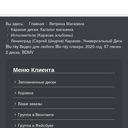
Вы здесь:
Главная
Витрина Магазина
Караоке диски. Каталог магазина
Исполнители (Караоке альбомы)
Ленинград (Сергей Шнуров) Караоке. Универсальный Диск
Blu-ray Видео для любого Blu-ray плеера. 2020 год. 97 песен.
2 диска. BDMV
Меню Клиента
Запомненные диски
Корзина
Ваши заказы
Группа в Вконтакте
Группа в Фейсбуке