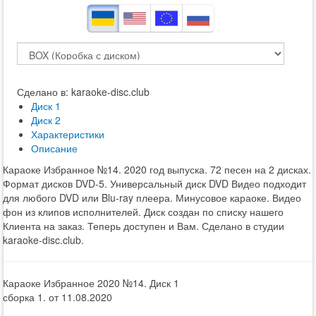
Сделано в: karaoke-disc.club
Диск 1
Диск 2
Характеристики
Описание
Караоке Избранное №14. 2020 год выпуска. 72 песен на 2 дисках.
Формат дисков DVD-5. Универсальный диск DVD Видео подходит
для любого DVD или Blu-ray плеера. Минусовое караоке. Видео
фон из клипов исполнителей. Диск создан по списку нашего
Клиента на заказ. Теперь доступен и Вам. Сделано в студии
karaoke-disc.club.
Караоке Избранное 2020 №14. Диск 1
сборка 1. от 11.08.2020