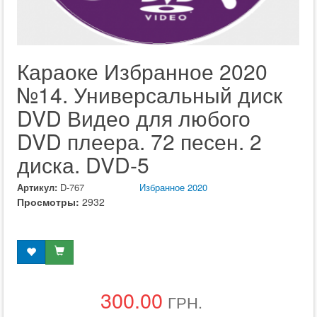
Караоке Избранное 2020
№14. Универсальный диск
DVD Видео для любого
DVD плеера. 72 песен. 2
диска. DVD-5
Артикул:
D-767
Избранное 2020
Просмотры:
2932
300.00
ГРН.