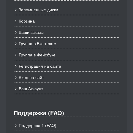
Запомненные диски
Корзина
Ваши заказы
Группа в Вконтакте
Группа в Фейсбуке
Регистрация на сайте
Вход на сайт
Ваш Аккаунт
Поддержка (FAQ)
Поддержка 1 (FAQ)