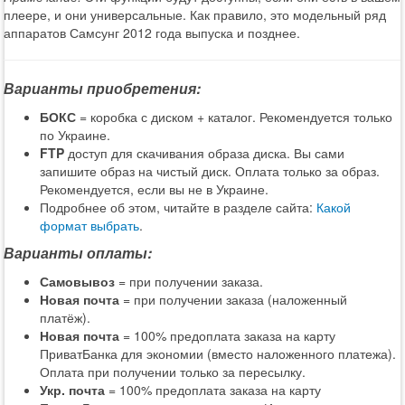
плеере, и они универсальные. Как правило, это модельный ряд
аппаратов Самсунг 2012 года выпуска и позднее.
Варианты приобретения:
БОКС
= коробка с диском + каталог. Рекомендуется только
по Украине.
FTP
доступ для скачивания образа диска. Вы сами
запишите образ на чистый диск. Оплата только за образ.
Рекомендуется, если вы не в Украине.
Подробнее об этом, читайте в разделе сайта:
Какой
формат выбрать
.
Варианты оплаты:
Самовывоз
= при получении заказа.
Новая почта
= при получении заказа (наложенный
платёж).
Новая почта
= 100% предоплата заказа на карту
ПриватБанка для экономии (вместо наложенного платежа).
Оплата при получении только за пересылку.
Укр. почта
= 100% предоплата заказа на карту