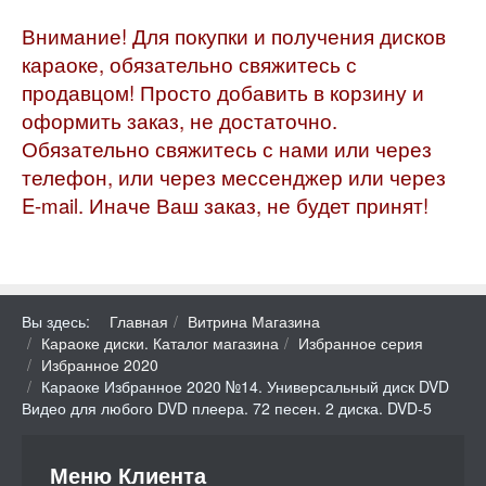
Внимание! Для покупки и получения дисков
караоке, обязательно свяжитесь с
продавцом! Просто добавить в корзину и
оформить заказ, не достаточно.
Обязательно свяжитесь с нами или через
телефон, или через мессенджер или через
E-mail. Иначе Ваш заказ, не будет принят!
Вы здесь:
Главная
Витрина Магазина
Караоке диски. Каталог магазина
Избранное серия
Избранное 2020
Караоке Избранное 2020 №14. Универсальный диск DVD
Видео для любого DVD плеера. 72 песен. 2 диска. DVD-5
Меню Клиента