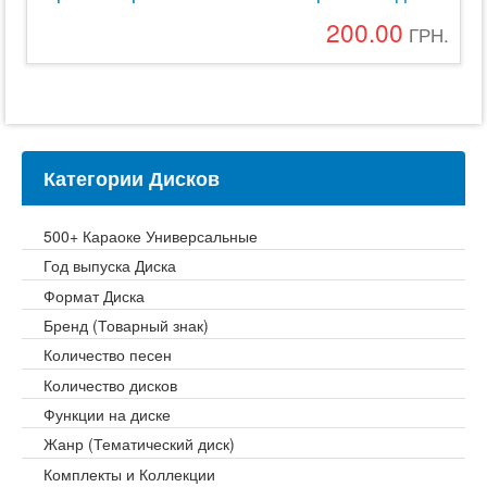
200.00
ГРН.
Категории Дисков
500+ Караоке Универсальные
Год выпуска Диска
Формат Диска
Бренд (Товарный знак)
Количество песен
Количество дисков
Функции на диске
Жанр (Тематический диск)
Комплекты и Коллекции