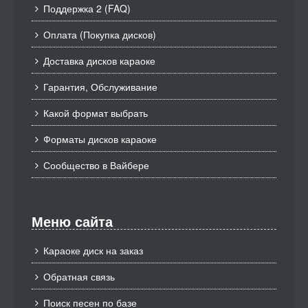
Поддержка 2 (FAQ)
Оплата (Покупка дисков)
Доставка дисков караоке
Гарантия, Обслуживание
Какой формат выбрать
Форматы дисков караоке
Сообщество в Вайбере
Меню сайта
Караоке диск на заказ
Обратная связь
Поиск песен по базе