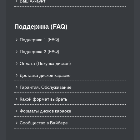
Ваш Аккаунт
Поддержка (FAQ)
Поддержка 1 (FAQ)
Поддержка 2 (FAQ)
Оплата (Покупка дисков)
Доставка дисков караоке
Гарантия, Обслуживание
Какой формат выбрать
Форматы дисков караоке
Сообщество в Вайбере