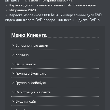
Вы здесь:
Главная
Витрина Магазина
Караоке диски. Каталог магазина
Избранное серия
Избранное 2020
Караоке Избранное 2020 №04. Универсальный диск DVD
Видео для любого DVD плеера. 100 песен. 2 диска. DVD-5
Меню Клиента
Запомненные диски
Корзина
Ваши заказы
Группа в Вконтакте
Группа в Фейсбуке
Регистрация на сайте
Вход на сайт