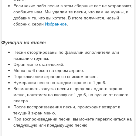
Если какие либо песни в этом сборнике вас не устраивают,
сообщите нам. Мы удалим те песни, что вам не нужны, и
добавим те, что вы хотите. В итоге получится, новый
сборник, серии
Избранное
.
Функции на диске:
Песни отсортированы по фамилии исполнителя или
названию группы.
Экран меню статический.
Меню по 6 песен на одном экране.
Переключение экранов со списком песен.
Нумерация песен на каждом экране от 1 до 6.
Возможность запуска песни в пределах одного экрана
меню, нажатием на кнопку от 1 до 6, на пульте от вашего
плеера.
После воспроизведения песни, происходит возврат в
текущий экран меню.
При воспроизведении песни, вы можете переключаться на
следующую или предыдущую песню.