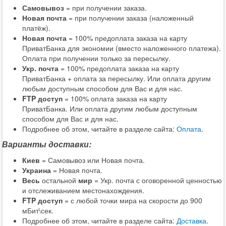
Самовывоз
= при получении заказа.
Новая почта
= при получении заказа (наложенный
платёж).
Новая почта
= 100% предоплата заказа на карту
ПриватБанка для экономии (вместо наложенного платежа).
Оплата при получении только за пересылку.
Укр. почта
= 100% предоплата заказа на карту
ПриватБанка + оплата за пересылку. Или оплата другим
любым доступным способом для Вас и для нас.
FTP доступ
= 100% оплата заказа на карту
ПриватБанка. Или оплата другим любым доступным
способом для Вас и для нас.
Подробнее об этом, читайте в разделе сайта:
Оплата
.
Варианты доставки:
Киев
= Самовывоз или Новая почта.
Украина
= Новая почта.
Весь
остальной
мир
= Укр. почта с оговоренной ценностью
и отслеживанием местонахождения.
FTP доступ
= с любой точки мира на скорости до 900
мБит\сек.
Подробнее об этом, читайте в разделе сайта:
Доставка
.