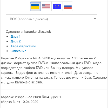
Сделано в: karaoke-disc.club
Диск 1
Диск 2
Характеристики
Описание
Караоке Избранное №04. 2020 год выпуска. 100 песен на 2
дисках. Формат дисков DVD-5. Универсальный диск DVD Видео
подходит для любого DVD или Blu-ray плеера. Минусовое
караоке. Видео фон из клипов исполнителей. Диск создан по
списку нашего Клиента на заказ. Теперь доступен и Вам. Сделано
в студии karaoke-disc.club.
Караоке Избранное 2020 №04. Диск 1
сборка 3. от 10.04.2020