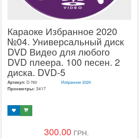
Караоке Избранное 2020
№04. Универсальный диск
DVD Видео для любого
DVD плеера. 100 песен. 2
диска. DVD-5
Артикул:
D-760
Избранное 2020
Просмотры:
3417
300.00
ГРН.