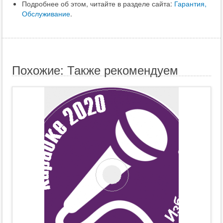
Подробнее об этом, читайте в разделе сайта:
Гарантия,
Обслуживание
.
Похожие: Также рекомендуем