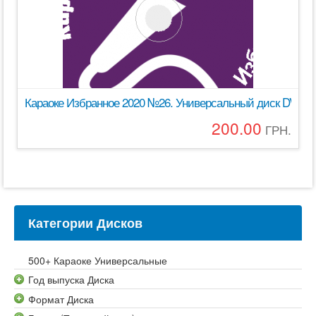
Караоке Избранное 2020 №26. Универсальный диск DVD Вид
200.00
ГРН.
Категории Дисков
500+ Караоке Универсальные
Год выпуска Диска
Формат Диска