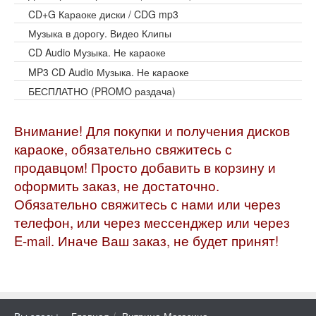
CD+G Караоке диски / CDG mp3
Музыка в дорогу. Видео Клипы
CD Audio Музыка. Не караоке
MP3 CD Audio Музыка. Не караоке
БЕСПЛАТНО (PROMO раздача)
Внимание! Для покупки и получения дисков
караоке, обязательно свяжитесь с
продавцом! Просто добавить в корзину и
оформить заказ, не достаточно.
Обязательно свяжитесь с нами или через
телефон, или через мессенджер или через
E-mail. Иначе Ваш заказ, не будет принят!