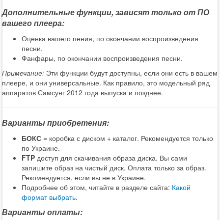
Дополнительные функции, зависят только от ПО
вашего плеера:
Оценка вашего пения, по окончании воспроизведения
песни.
Фанфары, по окончании воспроизведения песни.
Примечание:
Эти функции будут доступны, если они есть в вашем
плеере, и они универсальные. Как правило, это модельный ряд
аппаратов Самсунг 2012 года выпуска и позднее.
Варианты приобретения:
БОКС
= коробка с диском + каталог. Рекомендуется только
по Украине.
FTP
доступ для скачивания образа диска. Вы сами
запишите образ на чистый диск. Оплата только за образ.
Рекомендуется, если вы не в Украине.
Подробнее об этом, читайте в разделе сайта:
Какой
формат выбрать
.
Варианты оплаты: