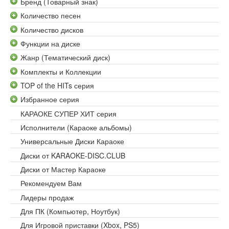
Бренд (Товарный знак)
Количество песен
Количество дисков
Функции на диске
Жанр (Тематический диск)
Комплекты и Коллекции
TOP of the HITs серия
Избранное серия
КАРАОКЕ СУПЕР ХИТ серия
Исполнители (Караоке альбомы)
Универсальные Диски Караоке
Диски от KARAOKE-DISC.CLUB
Диски от Мастер Караоке
Рекомендуем Вам
Лидеры продаж
Для ПК (Компьютер, Ноутбук)
Для Игровой приставки (Xbox, PS5)