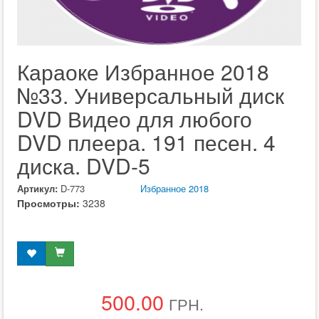
Караоке Избранное 2018
№33. Универсальный диск
DVD Видео для любого
DVD плеера. 191 песен. 4
диска. DVD-5
Артикул:
D-773
Избранное 2018
Просмотры:
3238
500.00
ГРН.