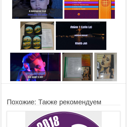
Похожие: Также рекомендуем