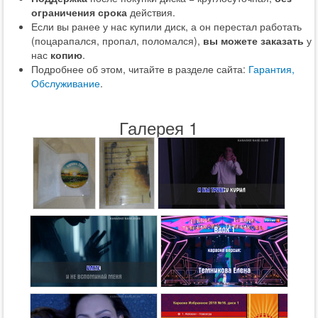
ограничения срока
действия.
Если вы ранее у нас купили диск, а он перестал работать
(поцарапался, пропал, поломался),
вы можете заказать
у
нас
копию
.
Подробнее об этом, читайте в разделе сайта:
Гарантия,
Обслуживание
.
Галерея 1