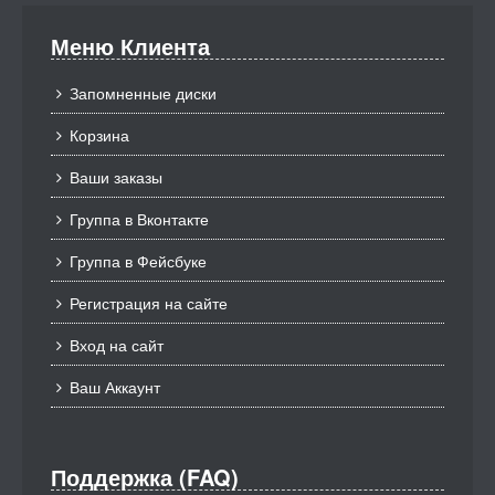
Меню Клиента
Запомненные диски
Корзина
Ваши заказы
Группа в Вконтакте
Группа в Фейсбуке
Регистрация на сайте
Вход на сайт
Ваш Аккаунт
Поддержка (FAQ)