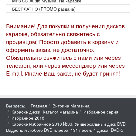
MP3 CD Audio Музыка. Не караоке
БЕСПЛАТНО (PROMO раздача)
Внимание! Для покупки и получения дисков
караоке, обязательно свяжитесь с
продавцом! Просто добавить в корзину и
оформить заказ, не достаточно.
Обязательно свяжитесь с нами или через
телефон, или через мессенджер или через
E-mail. Иначе Ваш заказ, не будет принят!
Вы здесь:
Главная
Витрина Магазина
Караоке диски. Каталог магазина
Избранное серия
Избранное 2018
Караоке Избранное 2018 №33. Универсальный диск DVD
Видео для любого DVD плеера. 191 песен. 4 диска. DVD-5