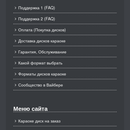
Поддержка 1 (FAQ)
Поддержка 2 (FAQ)
Оплата (Покупка дисков)
Доставка дисков караоке
Гарантия, Обслуживание
Какой формат выбрать
Форматы дисков караоке
Сообщество в Вайбере
Меню сайта
Караоке диск на заказ