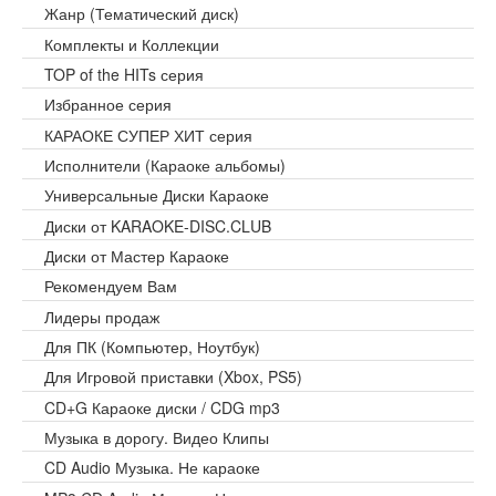
Жанр (Тематический диск)
Комплекты и Коллекции
TOP of the HITs серия
Избранное серия
КАРАОКЕ СУПЕР ХИТ серия
Исполнители (Караоке альбомы)
Универсальные Диски Караоке
Диски от KARAOKE-DISC.CLUB
Диски от Мастер Караоке
Рекомендуем Вам
Лидеры продаж
Для ПК (Компьютер, Ноутбук)
Для Игровой приставки (Xbox, PS5)
CD+G Караоке диски / CDG mp3
Музыка в дорогу. Видео Клипы
CD Audio Музыка. Не караоке