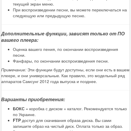
текущий экран меню.
При воспроизведении песни, вы можете переключаться на
следующую или предыдущую песню.
Дополнительные функции, зависят только от ПО
вашего плеера:
Оценка вашего пения, по окончании воспроизведения
песни.
Фанфары, по окончании воспроизведения песни.
Примечание:
Эти функции будут доступны, если они есть в вашем
плеере, и они универсальные. Как правило, это модельный ряд
аппаратов Самсунг 2012 года выпуска и позднее.
Варианты приобретения:
БОКС
= коробка с диском + каталог. Рекомендуется только
по Украине.
FTP
доступ для скачивания образа диска. Вы сами
запишите образ на чистый диск. Оплата только за образ.