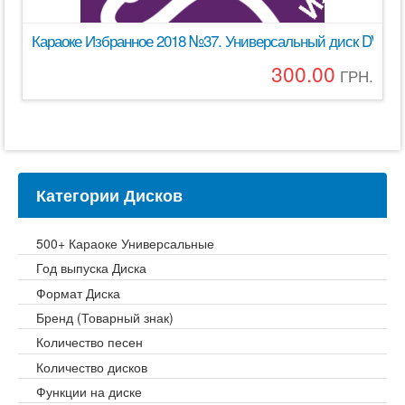
Караоке Избранное 2018 №37. Универсальный диск DVD Вид
300.00
ГРН.
Категории Дисков
500+ Караоке Универсальные
Год выпуска Диска
Формат Диска
Бренд (Товарный знак)
Количество песен
Количество дисков
Функции на диске