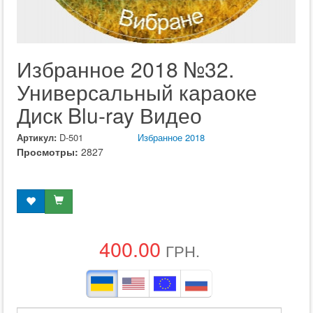
Избранное 2018 №32.
Универсальный караоке
Диск Blu-ray Видео
Артикул:
D-501
Избранное 2018
Просмотры:
2827
400.00
ГРН.