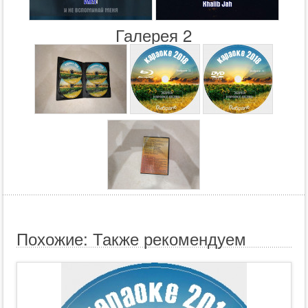
Галерея 2
Похожие: Также рекомендуем