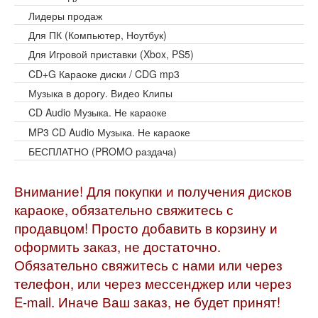
Лидеры продаж
Для ПК (Компьютер, Ноутбук)
Для Игровой приставки (Xbox, PS5)
CD+G Караоке диски / CDG mp3
Музыка в дорогу. Видео Клипы
CD Audio Музыка. Не караоке
MP3 CD Audio Музыка. Не караоке
БЕСПЛАТНО (PROMO раздача)
Внимание! Для покупки и получения дисков
караоке, обязательно свяжитесь с
продавцом! Просто добавить в корзину и
оформить заказ, не достаточно.
Обязательно свяжитесь с нами или через
телефон, или через мессенджер или через
E-mail. Иначе Ваш заказ, не будет принят!