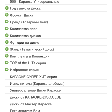
500+ Караоке Универсальные
Год выпуска Диска
Формат Диска
Бренд (Товарный знак)
Количество песен
Количество дисков
Функции на диске
Жанр (Тематический диск)
Комплекты и Коллекции
TOP of the HITs серия
Избранное серия
КАРАОКЕ СУПЕР ХИТ серия
Исполнители (Караоке альбомы)
Универсальные Диски Караоке
Диски от KARAOKE-DISC.CLUB
Диски от Мастер Караоке
Рекомендуем Вам