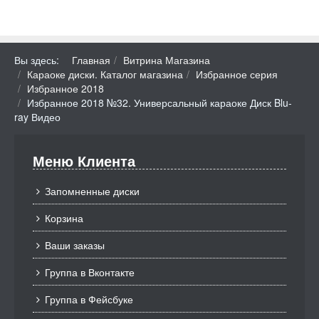
Вы здесь:
Главная
Витрина Магазина
Караоке диски. Каталог магазина
Избранное серия
Избранное 2018
Избранное 2018 №32. Универсальный караоке Диск Blu-
ray Видео
Меню Клиента
Запомненные диски
Корзина
Ваши заказы
Группа в Вконтакте
Группа в Фейсбуке