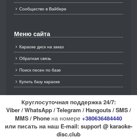
Сообщество в Вайбере
Меню сайта
Караоке диск на заказ
Обратная связь
Поиск песен по базе
Купить базу караоке
Круглосуточная поддержка 24/7:
Viber / WhatsApp / Telegram / Hangouts / SMS /
MMS / Phone
на номере
+380636484440
или писать на наш E-mail: support @ karaoke-
disc.club