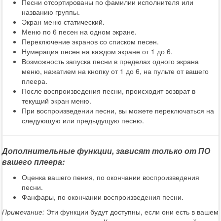
Песни отсортированы по фамилии исполнителя или
названию группы.
Экран меню статический.
Меню по 6 песен на одном экране.
Переключение экранов со списком песен.
Нумерация песен на каждом экране от 1 до 6.
Возможность запуска песни в пределах одного экрана
меню, нажатием на кнопку от 1 до 6, на пульте от вашего
плеера.
После воспроизведения песни, происходит возврат в
текущий экран меню.
При воспроизведении песни, вы можете переключаться на
следующую или предыдущую песню.
Дополнительные функции, зависят только от ПО
вашего плеера:
Оценка вашего пения, по окончании воспроизведения
песни.
Фанфары, по окончании воспроизведения песни.
Примечание:
Эти функции будут доступны, если они есть в вашем