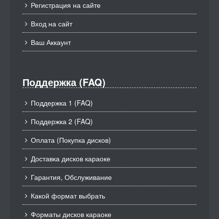
Регистрация на сайте
Вход на сайт
Ваш Аккаунт
Поддержка (FAQ)
Поддержка 1 (FAQ)
Поддержка 2 (FAQ)
Оплата (Покупка дисков)
Доставка дисков караоке
Гарантия, Обслуживание
Какой формат выбрать
Форматы дисков караоке