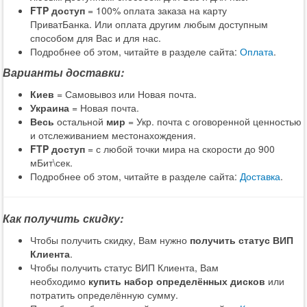
FTP доступ
= 100% оплата заказа на карту
ПриватБанка. Или оплата другим любым доступным
способом для Вас и для нас.
Подробнее об этом, читайте в разделе сайта:
Оплата
.
Варианты доставки:
Киев
= Самовывоз или Новая почта.
Украина
= Новая почта.
Весь
остальной
мир
= Укр. почта с оговоренной ценностью
и отслеживанием местонахождения.
FTP доступ
= с любой точки мира на скорости до 900
мБит\сек.
Подробнее об этом, читайте в разделе сайта:
Доставка
.
Как получить скидку:
Чтобы получить скидку, Вам нужно
получить статус ВИП
Клиента
.
Чтобы получить статус ВИП Клиента, Вам
необходимо
купить набор определённых дисков
или
потратить определённую сумму.