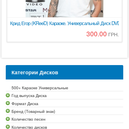
Крид Егор (KReeD) Караоке. Универсальный Диск DVD Виде
300.00
ГРН.
Категории Дисков
500+ Караоке Универсальные
Год выпуска Диска
Формат Диска
Бренд (Товарный знак)
Количество песен
Количество дисков