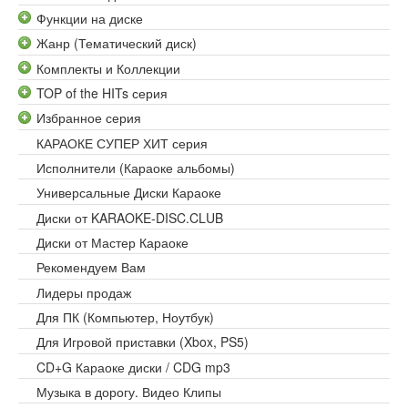
Функции на диске
Жанр (Тематический диск)
Комплекты и Коллекции
TOP of the HITs серия
Избранное серия
КАРАОКЕ СУПЕР ХИТ серия
Исполнители (Караоке альбомы)
Универсальные Диски Караоке
Диски от KARAOKE-DISC.CLUB
Диски от Мастер Караоке
Рекомендуем Вам
Лидеры продаж
Для ПК (Компьютер, Ноутбук)
Для Игровой приставки (Xbox, PS5)
CD+G Караоке диски / CDG mp3
Музыка в дорогу. Видео Клипы