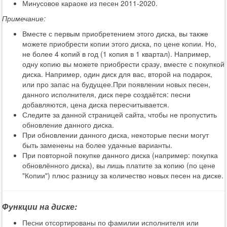
Минусовое караоке из песен 2011-2020.
Примечание:
Вместе с первым приобретением этого диска, вы также
можете приобрести копии этого диска, по цене копии. Но,
не более 4 копий в год (1 копия в 1 квартал). Например,
одну копию вы можете приобрести сразу, вместе с покупкой
диска. Например, один диск для вас, второй на подарок,
или про запас на будущее.При появлении новых песен,
данного исполнителя, диск пере создаётся: песни
добавляются, цена диска пересчитывается.
Следите за данной страницей сайта, чтобы не пропустить
обновление данного диска.
При обновлении данного диска, некоторые песни могут
быть заменены на более удачные варианты.
При повторной покупке данного диска (например: покупка
обновлённого диска), вы лишь платите за копию (по цене
"Копии") плюс разницу за количество новых песен на диске.
Функции на диске:
Песни отсортированы по фамилии исполнителя или