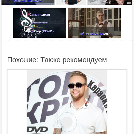
Похожие: Также рекомендуем