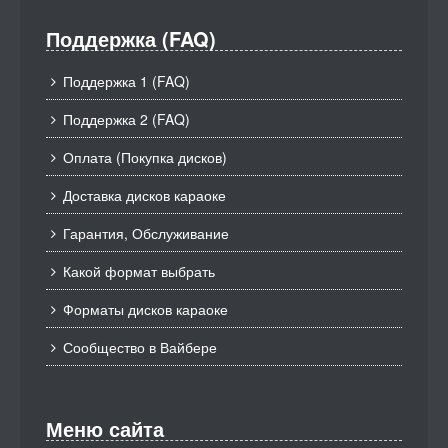
Поддержка (FAQ)
Поддержка 1 (FAQ)
Поддержка 2 (FAQ)
Оплата (Покупка дисков)
Доставка дисков караоке
Гарантия, Обслуживание
Какой формат выбрать
Форматы дисков караоке
Сообщество в Вайбере
Меню сайта