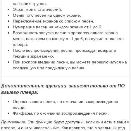
названию группы.
Экран меню статический.
Меню по 6 песен на одном экране.
Переключение экранов со списком песен.
Нумерация песен на каждом экране от 1 до 6.
Возможность запуска песни в пределах одного экрана
меню, нажатием на кнопку от 1 до 6, на пульте от вашего
плеера.
После воспроизведения песни, происходит возврат в
текущий экран меню.
При воспроизведении песни, вы можете переключаться на
следующую или предыдущую песню.
Дополнительные функции, зависят только от ПО
вашего плеера:
Оценка вашего пения, по окончании воспроизведения
песни.
Фанфары, по окончании воспроизведения песни.
Примечание:
Эти функции будут доступны, если они есть в вашем
плеере, и они универсальные. Как правило, это модельный ряд