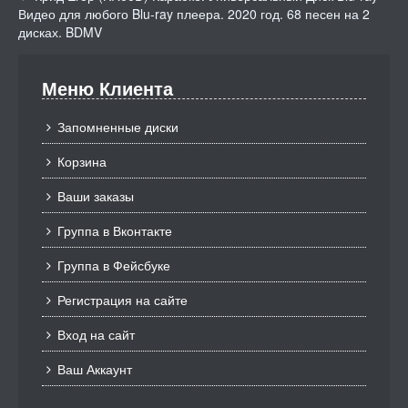
Видео для любого Blu-ray плеера. 2020 год. 68 песен на 2
дисках. BDMV
Меню Клиента
Запомненные диски
Корзина
Ваши заказы
Группа в Вконтакте
Группа в Фейсбуке
Регистрация на сайте
Вход на сайт
Ваш Аккаунт