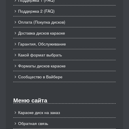
Поддержка 1 (FAQ)
Поддержка 2 (FAQ)
Оплата (Покупка дисков)
Доставка дисков караоке
Гарантия, Обслуживание
Какой формат выбрать
Форматы дисков караоке
Сообщество в Вайбере
Меню сайта
Караоке диск на заказ
Обратная связь