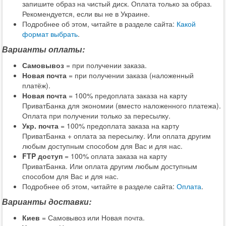
запишите образ на чистый диск. Оплата только за образ.
Рекомендуется, если вы не в Украине.
Подробнее об этом, читайте в разделе сайта:
Какой
формат выбрать
.
Варианты оплаты:
Самовывоз
= при получении заказа.
Новая почта
= при получении заказа (наложенный
платёж).
Новая почта
= 100% предоплата заказа на карту
ПриватБанка для экономии (вместо наложенного платежа).
Оплата при получении только за пересылку.
Укр. почта
= 100% предоплата заказа на карту
ПриватБанка + оплата за пересылку. Или оплата другим
любым доступным способом для Вас и для нас.
FTP доступ
= 100% оплата заказа на карту
ПриватБанка. Или оплата другим любым доступным
способом для Вас и для нас.
Подробнее об этом, читайте в разделе сайта:
Оплата
.
Варианты доставки:
Киев
= Самовывоз или Новая почта.