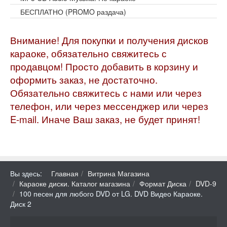
БЕСПЛАТНО (PROMO раздача)
Внимание! Для покупки и получения дисков
караоке, обязательно свяжитесь с
продавцом! Просто добавить в корзину и
оформить заказ, не достаточно.
Обязательно свяжитесь с нами или через
телефон, или через мессенджер или через
E-mail. Иначе Ваш заказ, не будет принят!
Вы здесь:
Главная
Витрина Магазина
Караоке диски. Каталог магазина
Формат Диска
DVD-9
100 песен для любого DVD от LG. DVD Видео Караоке.
Диск 2