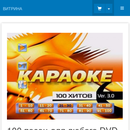
Toggle Dr
ВИТРИНА