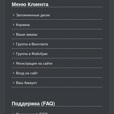
Меню Клиента
Запомненные диски
Корзина
Ваши заказы
Группа в Вконтакте
Группа в Фейсбуке
Регистрация на сайте
Вход на сайт
Ваш Аккаунт
Поддержка (FAQ)