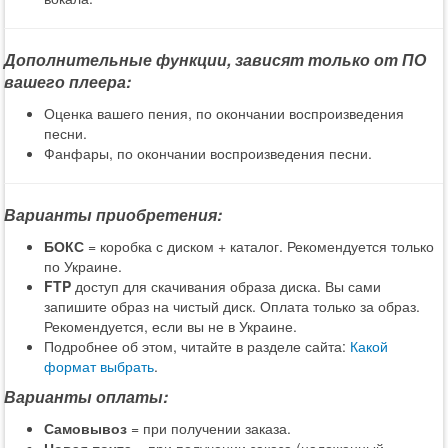
Дополнительные функции, зависят только от ПО
вашего плеера:
Оценка вашего пения, по окончании воспроизведения
песни.
Фанфары, по окончании воспроизведения песни.
Варианты приобретения:
БОКС
= коробка с диском + каталог. Рекомендуется только
по Украине.
FTP
доступ для скачивания образа диска. Вы сами
запишите образ на чистый диск. Оплата только за образ.
Рекомендуется, если вы не в Украине.
Подробнее об этом, читайте в разделе сайта:
Какой
формат выбрать
.
Варианты оплаты:
Самовывоз
= при получении заказа.
Новая почта
= при получении заказа (наложенный