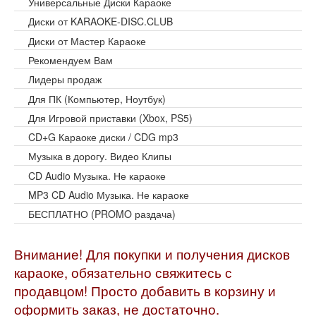
Универсальные Диски Караоке
Диски от KARAOKE-DISC.CLUB
Диски от Мастер Караоке
Рекомендуем Вам
Лидеры продаж
Для ПК (Компьютер, Ноутбук)
Для Игровой приставки (Xbox, PS5)
CD+G Караоке диски / CDG mp3
Музыка в дорогу. Видео Клипы
CD Audio Музыка. Не караоке
MP3 CD Audio Музыка. Не караоке
БЕСПЛАТНО (PROMO раздача)
Внимание! Для покупки и получения дисков
караоке, обязательно свяжитесь с
продавцом! Просто добавить в корзину и
оформить заказ, не достаточно.