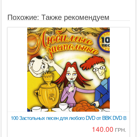
Похожие: Также рекомендуем
100 Застольных песен для любого DVD от BBK DVD Видео 
140.00
ГРН.