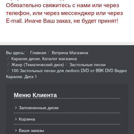
Обязательно свяжитесь с нами или через
телефон, или через мессенджер или через
E-mail. Иначе Ваш заказ, не будет принят!
Вы здесь:
Главная
Витрина Магазина
Караоке диски. Каталог магазина
Жанр (Тематический диск)
Застольные песни
100 Застольных песен для любого DVD от BBK DVD Видео
Караоке. Диск 1
Меню Клиента
Запомненные диски
Корзина
Ваши заказы