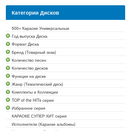
Категории Дисков
500+ Караоке Универсальные
Год выпуска Диска
Формат Диска
Бренд (Товарный знак)
Количество песен
Количество дисков
Функции на диске
Жанр (Тематический диск)
Комплекты и Коллекции
TOP of the HITs серия
Избранное серия
КАРАОКЕ СУПЕР ХИТ серия
Исполнители (Караоке альбомы)