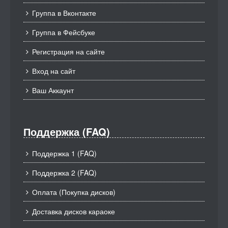
Группа в Вконтакте
Группа в Фейсбуке
Регистрация на сайте
Вход на сайт
Ваш Аккаунт
Поддержка (FAQ)
Поддержка 1 (FAQ)
Поддержка 2 (FAQ)
Оплата (Покупка дисков)
Доставка дисков караоке