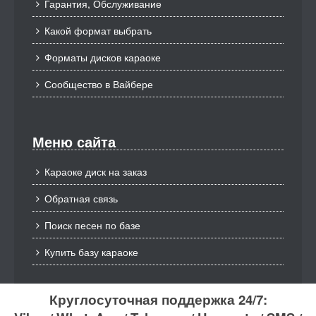
Гарантия, Обслуживание
Какой формат выбрать
Форматы дисков караоке
Сообщество в Вайбере
Меню сайта
Караоке диск на заказ
Обратная связь
Поиск песен по базе
Купить базу караоке
Круглосуточная поддержка 24/7: