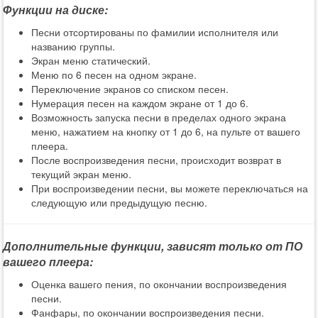
Функции на диске:
Песни отсортированы по фамилии исполнителя или
названию группы.
Экран меню статический.
Меню по 6 песен на одном экране.
Переключение экранов со списком песен.
Нумерация песен на каждом экране от 1 до 6.
Возможность запуска песни в пределах одного экрана
меню, нажатием на кнопку от 1 до 6, на пульте от вашего
плеера.
После воспроизведения песни, происходит возврат в
текущий экран меню.
При воспроизведении песни, вы можете переключаться на
следующую или предыдущую песню.
Дополнительные функции, зависят только от ПО
вашего плеера:
Оценка вашего пения, по окончании воспроизведения
песни.
Фанфары, по окончании воспроизведения песни.