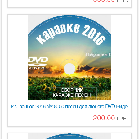
Избранное 2016 №18. 50 песен для любого DVD Видео К
200.00
ГРН.