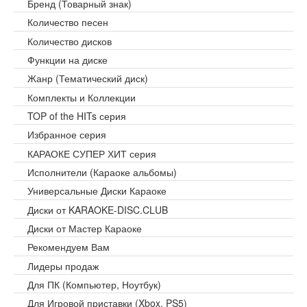
Бренд (Товарный знак)
Количество песен
Количество дисков
Функции на диске
Жанр (Тематический диск)
Комплекты и Коллекции
TOP of the HITs серия
Избранное серия
КАРАОКЕ СУПЕР ХИТ серия
Исполнители (Караоке альбомы)
Универсальные Диски Караоке
Диски от KARAOKE-DISC.CLUB
Диски от Мастер Караоке
Рекомендуем Вам
Лидеры продаж
Для ПК (Компьютер, Ноутбук)
Для Игровой приставки (Xbox, PS5)