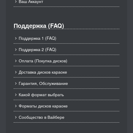
Ваш Аккаунт
Поддержка (FAQ)
Поддержка 1 (FAQ)
Поддержка 2 (FAQ)
Оплата (Покупка дисков)
Доставка дисков караоке
Гарантия, Обслуживание
Какой формат выбрать
Форматы дисков караоке
Сообщество в Вайбере