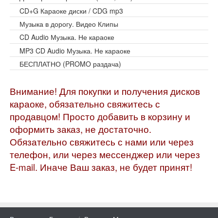
CD+G Караоке диски / CDG mp3
Музыка в дорогу. Видео Клипы
CD Audio Музыка. Не караоке
MP3 CD Audio Музыка. Не караоке
БЕСПЛАТНО (PROMO раздача)
Внимание! Для покупки и получения дисков
караоке, обязательно свяжитесь с
продавцом! Просто добавить в корзину и
оформить заказ, не достаточно.
Обязательно свяжитесь с нами или через
телефон, или через мессенджер или через
E-mail. Иначе Ваш заказ, не будет принят!