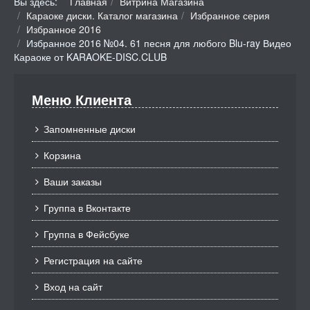
Вы здесь:
Главная
Витрина Магазина
Караоке диски. Каталог магазина
Избранное серия
Избранное 2016
Избранное 2016 №04. 61 песня для любого Blu-ray Видео
Караоке от KARAOKE-DISC.CLUB
Меню Клиента
Запомненные диски
Корзина
Ваши заказы
Группа в Вконтакте
Группа в Фейсбуке
Регистрация на сайте
Вход на сайт