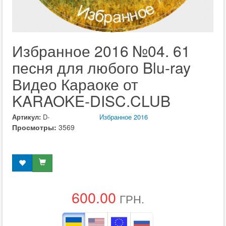
Избранное 2016 №04. 61
песня для любого Blu-ray
Видео Караоке от
KARAOKE-DISC.CLUB
Артикул:
D-
Избранное 2016
Просмотры:
3569
600.00
ГРН.