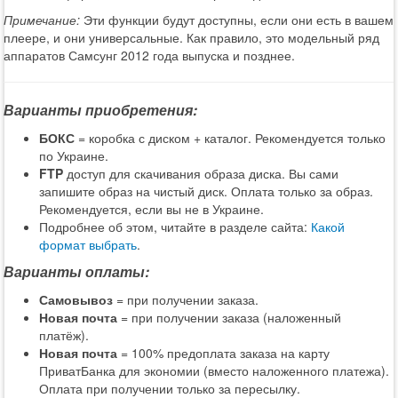
Примечание:
Эти функции будут доступны, если они есть в вашем
плеере, и они универсальные. Как правило, это модельный ряд
аппаратов Самсунг 2012 года выпуска и позднее.
Варианты приобретения:
БОКС
= коробка с диском + каталог. Рекомендуется только
по Украине.
FTP
доступ для скачивания образа диска. Вы сами
запишите образ на чистый диск. Оплата только за образ.
Рекомендуется, если вы не в Украине.
Подробнее об этом, читайте в разделе сайта:
Какой
формат выбрать
.
Варианты оплаты:
Самовывоз
= при получении заказа.
Новая почта
= при получении заказа (наложенный
платёж).
Новая почта
= 100% предоплата заказа на карту
ПриватБанка для экономии (вместо наложенного платежа).
Оплата при получении только за пересылку.