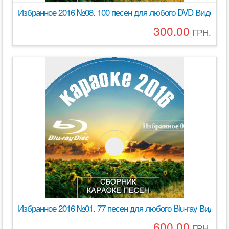
Избранное 2016 №08. 100 песен для любого DVD Видео 
300.00
ГРН.
Избранное 2016 №01. 77 песен для любого Blu-ray Видео
600.00
ГРН.