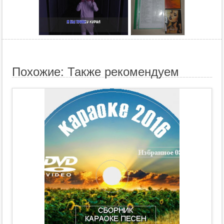
Похожие: Также рекомендуем