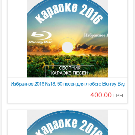
Избранное 2016 №18. 50 песен для любого Blu-ray Видео
400.00
ГРН.