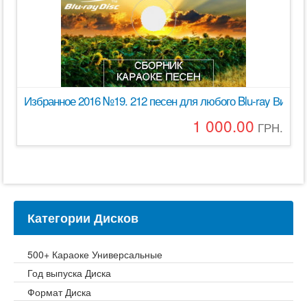
Избранное 2016 №19. 212 песен для любого Blu-ray Виде
1 000.00
ГРН.
Категории Дисков
500+ Караоке Универсальные
Год выпуска Диска
Формат Диска