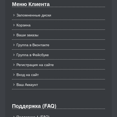
Меню Клиента
Запомненные диски
Корзина
Ваши заказы
Группа в Вконтакте
Группа в Фейсбуке
Регистрация на сайте
Вход на сайт
Ваш Аккаунт
Поддержка (FAQ)
Поддержка 1 (FAQ)