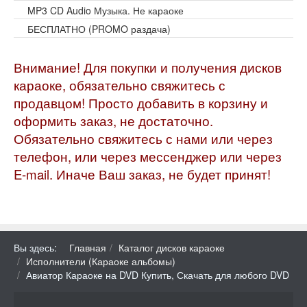
MP3 CD Audio Музыка. Не караоке
БЕСПЛАТНО (PROMO раздача)
Внимание! Для покупки и получения дисков
караоке, обязательно свяжитесь с
продавцом! Просто добавить в корзину и
оформить заказ, не достаточно.
Обязательно свяжитесь с нами или через
телефон, или через мессенджер или через
E-mail. Иначе Ваш заказ, не будет принят!
Вы здесь:
Главная
Каталог дисков караоке
Исполнители (Караоке альбомы)
Авиатор Караоке на DVD Купить, Скачать для любого DVD