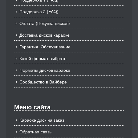
Поддержка 2 (FAQ)
Оплата (Покупка дисков)
Доставка дисков караоке
Гарантия, Обслуживание
Какой формат выбрать
Форматы дисков караоке
Сообщество в Вайбере
Меню сайта
Караоке диск на заказ
Обратная связь