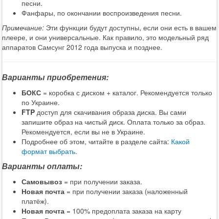
песни.
Фанфары, по окончании воспроизведения песни.
Примечание:
Эти функции будут доступны, если они есть в вашем
плеере, и они универсальные. Как правило, это модельный ряд
аппаратов Самсунг 2012 года выпуска и позднее.
Варианты приобретения:
БОКС
= коробка с диском + каталог. Рекомендуется только
по Украине.
FTP
доступ для скачивания образа диска. Вы сами
запишите образ на чистый диск. Оплата только за образ.
Рекомендуется, если вы не в Украине.
Подробнее об этом, читайте в разделе сайта:
Какой
формат выбрать
.
Варианты оплаты:
Самовывоз
= при получении заказа.
Новая почта
= при получении заказа (наложенный
платёж).
Новая почта
= 100% предоплата заказа на карту