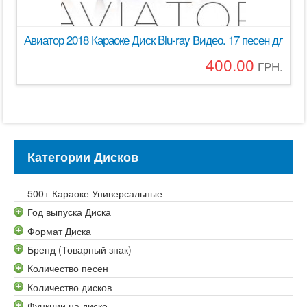
Авиатор 2018 Караоке Диск Blu-ray Видео. 17 песен для 
400.00
ГРН.
Категории Дисков
500+ Караоке Универсальные
Год выпуска Диска
Формат Диска
Бренд (Товарный знак)
Количество песен
Количество дисков
Функции на диске