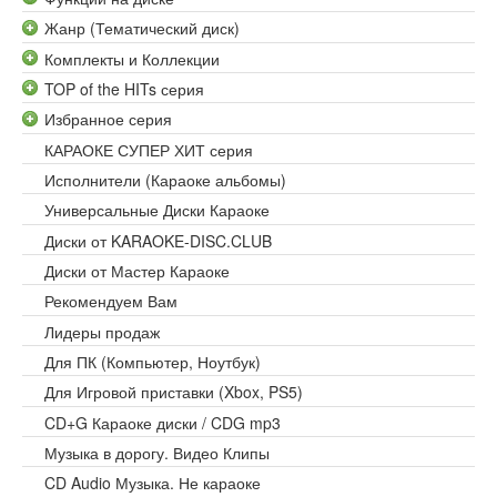
Жанр (Тематический диск)
Комплекты и Коллекции
TOP of the HITs серия
Избранное серия
КАРАОКЕ СУПЕР ХИТ серия
Исполнители (Караоке альбомы)
Универсальные Диски Караоке
Диски от KARAOKE-DISC.CLUB
Диски от Мастер Караоке
Рекомендуем Вам
Лидеры продаж
Для ПК (Компьютер, Ноутбук)
Для Игровой приставки (Xbox, PS5)
CD+G Караоке диски / CDG mp3
Музыка в дорогу. Видео Клипы
CD Audio Музыка. Не караоке