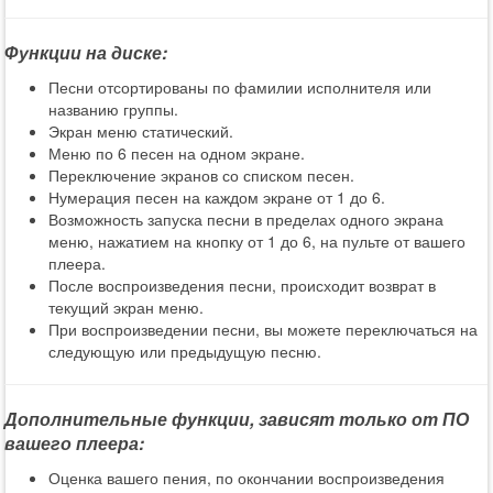
Функции на диске:
Песни отсортированы по фамилии исполнителя или
названию группы.
Экран меню статический.
Меню по 6 песен на одном экране.
Переключение экранов со списком песен.
Нумерация песен на каждом экране от 1 до 6.
Возможность запуска песни в пределах одного экрана
меню, нажатием на кнопку от 1 до 6, на пульте от вашего
плеера.
После воспроизведения песни, происходит возврат в
текущий экран меню.
При воспроизведении песни, вы можете переключаться на
следующую или предыдущую песню.
Дополнительные функции, зависят только от ПО
вашего плеера:
Оценка вашего пения, по окончании воспроизведения