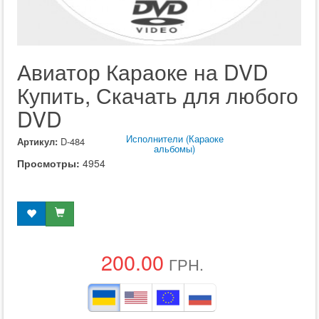
Авиатор Караоке на DVD
Купить, Скачать для любого
DVD
Исполнители (Караоке
Артикул:
D-484
альбомы)
Просмотры:
4954
200.00
ГРН.