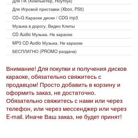
Для ПК (Компьютер, Ноутбук)
Для Игровой приставки (Xbox, PS5)
CD+G Караоке диски / CDG mp3
Музыка в дорогу. Видео Клипы
CD Audio Музыка. Не караоке
MP3 CD Audio Музыка. Не караоке
БЕСПЛАТНО (PROMO раздача)
Внимание! Для покупки и получения дисков
караоке, обязательно свяжитесь с
продавцом! Просто добавить в корзину и
оформить заказ, не достаточно.
Обязательно свяжитесь с нами или через
телефон, или через мессенджер или через
E-mail. Иначе Ваш заказ, не будет принят!