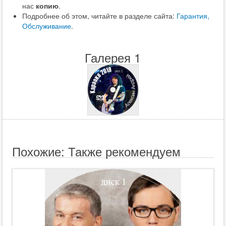
нас
копию
.
Подробнее об этом, читайте в разделе сайта:
Гарантия,
Обслуживание
.
Галерея 1
Похожие: Также рекомендуем