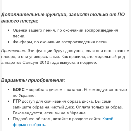
Дополнительные функции, зависят только от ПО
вашего плеера:
Оценка вашего пения, по окончании воспроизведения
песни.
Фанфары, по окончании воспроизведения песни.
Примечание:
Эти функции будут доступны, если они есть в вашем
плеере, и они универсальные. Как правило, это модельный ряд
аппаратов Самсунг 2012 года выпуска и позднее.
Варианты приобретения:
БОКС
= коробка с диском + каталог. Рекомендуется только
по Украине.
FTP
доступ для скачивания образа диска. Вы сами
запишите образ на чистый диск. Оплата только за образ.
Рекомендуется, если вы не в Украине.
Подробнее об этом, читайте в разделе сайта:
Какой
формат выбрать
.