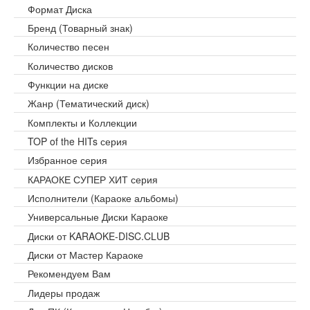
Формат Диска
Бренд (Товарный знак)
Количество песен
Количество дисков
Функции на диске
Жанр (Тематический диск)
Комплекты и Коллекции
TOP of the HITs серия
Избранное серия
КАРАОКЕ СУПЕР ХИТ серия
Исполнители (Караоке альбомы)
Универсальные Диски Караоке
Диски от KARAOKE-DISC.CLUB
Диски от Мастер Караоке
Рекомендуем Вам
Лидеры продаж