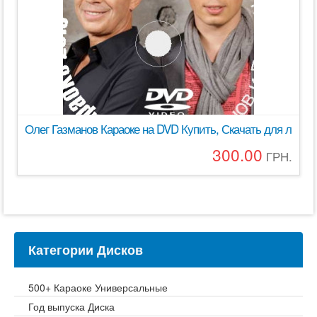
Олег Газманов Караоке на DVD Купить, Скачать для любо
300.00
ГРН.
Категории Дисков
500+ Караоке Универсальные
Год выпуска Диска