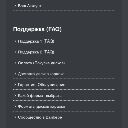
Ваш Аккаунт
Поддержка (FAQ)
Поддержка 1 (FAQ)
Поддержка 2 (FAQ)
Оплата (Покупка дисков)
Доставка дисков караоке
Гарантия, Обслуживание
Какой формат выбрать
Форматы дисков караоке
Сообщество в Вайбере