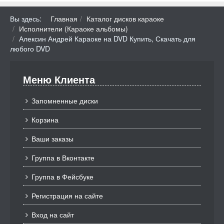
Вы здесь:
Главная
Каталог дисков караоке
Исполнители (Караоке альбомы)
Алексин Андрей Караоке на DVD Купить, Скачать для
любого DVD
Меню Клиента
Запомненные диски
Корзина
Ваши заказы
Группа в Вконтакте
Группа в Фейсбуке
Регистрация на сайте
Вход на сайт