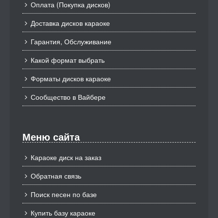
Оплата (Покупка дисков)
Доставка дисков караоке
Гарантия, Обслуживание
Какой формат выбрать
Форматы дисков караоке
Сообщество в Вайбере
Меню сайта
Караоке диск на заказ
Обратная связь
Поиск песен по базе
Купить базу караоке