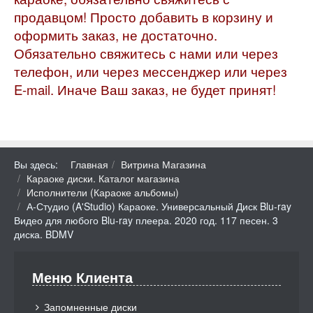
продавцом! Просто добавить в корзину и
оформить заказ, не достаточно.
Обязательно свяжитесь с нами или через
телефон, или через мессенджер или через
E-mail. Иначе Ваш заказ, не будет принят!
Вы здесь:
Главная
Витрина Магазина
Караоке диски. Каталог магазина
Исполнители (Караоке альбомы)
А-Студио (A'Studio) Караоке. Универсальный Диск Blu-ray
Видео для любого Blu-ray плеера. 2020 год. 117 песен. 3
диска. BDMV
Меню Клиента
Запомненные диски