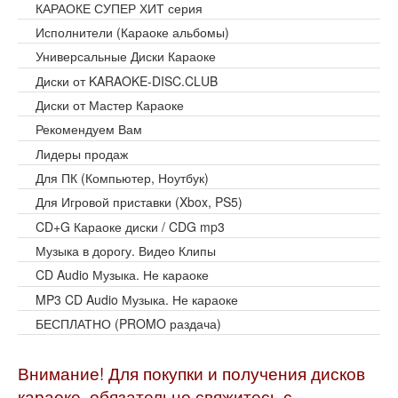
КАРАОКЕ СУПЕР ХИТ серия
Исполнители (Караоке альбомы)
Универсальные Диски Караоке
Диски от KARAOKE-DISC.CLUB
Диски от Мастер Караоке
Рекомендуем Вам
Лидеры продаж
Для ПК (Компьютер, Ноутбук)
Для Игровой приставки (Xbox, PS5)
CD+G Караоке диски / CDG mp3
Музыка в дорогу. Видео Клипы
CD Audio Музыка. Не караоке
MP3 CD Audio Музыка. Не караоке
БЕСПЛАТНО (PROMO раздача)
Внимание! Для покупки и получения дисков
караоке, обязательно свяжитесь с