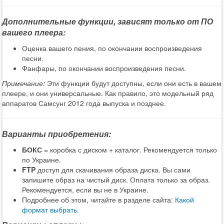
Дополнительные функции, зависят только от ПО
вашего плеера:
Оценка вашего пения, по окончании воспроизведения
песни.
Фанфары, по окончании воспроизведения песни.
Примечание:
Эти функции будут доступны, если они есть в вашем
плеере, и они универсальные. Как правило, это модельный ряд
аппаратов Самсунг 2012 года выпуска и позднее.
Варианты приобретения:
БОКС
= коробка с диском + каталог. Рекомендуется только
по Украине.
FTP
доступ для скачивания образа диска. Вы сами
запишите образ на чистый диск. Оплата только за образ.
Рекомендуется, если вы не в Украине.
Подробнее об этом, читайте в разделе сайта:
Какой
формат выбрать
.