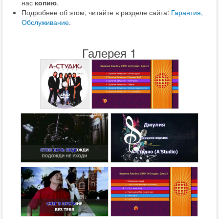
нас
копию
.
Подробнее об этом, читайте в разделе сайта:
Гарантия,
Обслуживание
.
Галерея 1