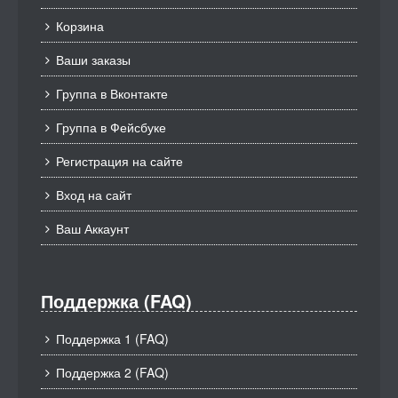
Корзина
Ваши заказы
Группа в Вконтакте
Группа в Фейсбуке
Регистрация на сайте
Вход на сайт
Ваш Аккаунт
Поддержка (FAQ)
Поддержка 1 (FAQ)
Поддержка 2 (FAQ)