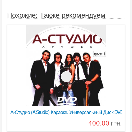
Похожие: Также рекомендуем
А-Студио (A'Studio) Караоке. Универсальный Диск DVD Вид
400.00
ГРН.