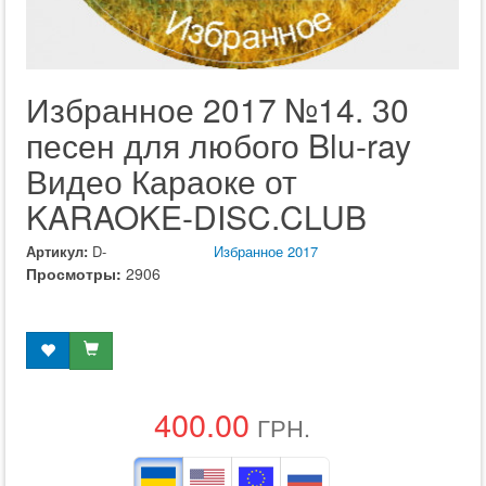
Избранное 2017 №14. 30
песен для любого Blu-ray
Видео Караоке от
KARAOKE-DISC.CLUB
Артикул:
D-
Избранное 2017
Просмотры:
2906
400.00
ГРН.