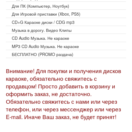
Для ПК (Компьютер, Ноутбук)
Для Игровой приставки (Xbox, PS5)
CD+G Караоке диски / CDG mp3
Музыка в дорогу. Видео Клипы
CD Audio Музыка. Не караоке
MP3 CD Audio Музыка. Не караоке
БЕСПЛАТНО (PROMO раздача)
Внимание! Для покупки и получения дисков
караоке, обязательно свяжитесь с
продавцом! Просто добавить в корзину и
оформить заказ, не достаточно.
Обязательно свяжитесь с нами или через
телефон, или через мессенджер или через
E-mail. Иначе Ваш заказ, не будет принят!