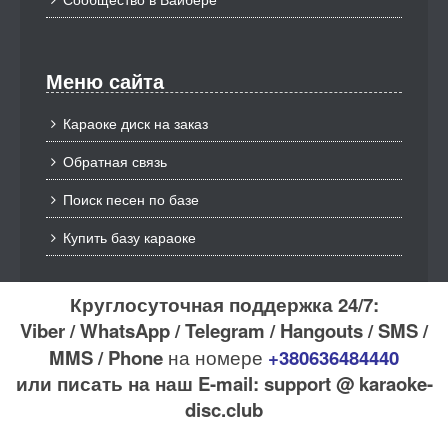
Меню сайта
Караоке диск на заказ
Обратная связь
Поиск песен по базе
Купить базу караоке
Круглосуточная поддержка 24/7:
Viber / WhatsApp / Telegram / Hangouts / SMS /
MMS / Phone
на номере
+380636484440
или писать на наш E-mail: support @ karaoke-
disc.club