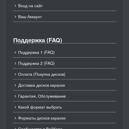
Вход на сайт
Ваш Аккаунт
Поддержка (FAQ)
Поддержка 1 (FAQ)
Поддержка 2 (FAQ)
Оплата (Покупка дисков)
Доставка дисков караоке
Гарантия, Обслуживание
Какой формат выбрать
Форматы дисков караоке
Сообщество в Вайбере