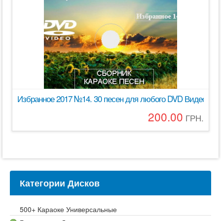
Избранное 2017 №14. 30 песен для любого DVD Видео К
200.00
ГРН.
Категории Дисков
500+ Караоке Универсальные