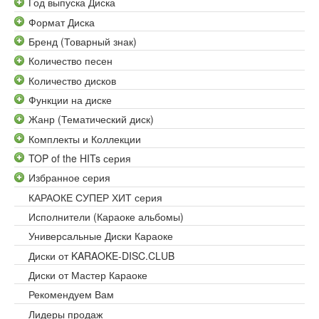
Год выпуска Диска
Формат Диска
Бренд (Товарный знак)
Количество песен
Количество дисков
Функции на диске
Жанр (Тематический диск)
Комплекты и Коллекции
TOP of the HITs серия
Избранное серия
КАРАОКЕ СУПЕР ХИТ серия
Исполнители (Караоке альбомы)
Универсальные Диски Караоке
Диски от KARAOKE-DISC.CLUB
Диски от Мастер Караоке
Рекомендуем Вам
Лидеры продаж