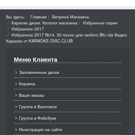
Вы здесь:
Главная
Витрина Магазина
Караоке диски. Каталог магазина
Избранное серия
Избранное 2017
Избранное 2017 №14. 30 песен для любого Blu-ray Видео
Караоке от KARAOKE-DISC.CLUB
Меню Клиента
Запомненные диски
Корзина
Ваши заказы
Группа в Вконтакте
Группа в Фейсбуке
Регистрация на сайте