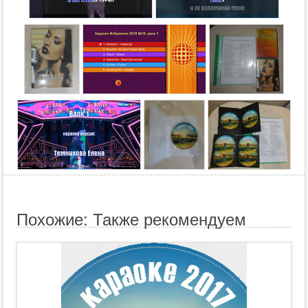
Похожие: Также рекомендуем