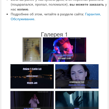
(поцарапался, пропал, поломался),
вы можете заказать
у
нас
копию
.
Подробнее об этом, читайте в разделе сайта:
Гарантия,
Обслуживание
.
Галерея 1