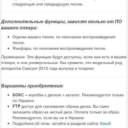
следующую или предыдущую песню.
Дополнительные функции, зависят только от ПО
вашего плеера:
Оценка вашего пения, по окончании воспроизведения
песни.
Фанфары, по окончании воспроизведения песни.
Примечание:
Эти функции будут доступны, если они есть в вашем
плеере, и они универсальные. Как правило, это модельный ряд
аппаратов Самсунг 2012 года выпуска и позднее.
Варианты приобретения:
БОКС
= коробка с диском + каталог. Рекомендуется только
по Украине.
FTP
доступ для скачивания образа диска. Вы сами
запишите образ на чистый диск. Оплата только за образ.
Рекомендуется, если вы не в Украине.
Подробнее об этом, читайте в разделе сайта:
Какой