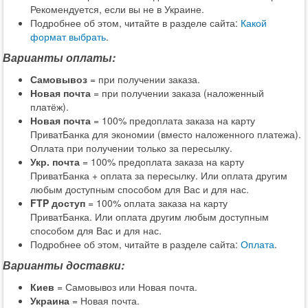
Рекомендуется, если вы не в Украине.
Подробнее об этом, читайте в разделе сайта:
Какой
формат выбрать
.
Варианты оплаты:
Самовывоз
= при получении заказа.
Новая почта
= при получении заказа (наложенный
платёж).
Новая почта
= 100% предоплата заказа на карту
ПриватБанка для экономии (вместо наложенного платежа).
Оплата при получении только за пересылку.
Укр. почта
= 100% предоплата заказа на карту
ПриватБанка + оплата за пересылку. Или оплата другим
любым доступным способом для Вас и для нас.
FTP доступ
= 100% оплата заказа на карту
ПриватБанка. Или оплата другим любым доступным
способом для Вас и для нас.
Подробнее об этом, читайте в разделе сайта:
Оплата
.
Варианты доставки:
Киев
= Самовывоз или Новая почта.
Украина
= Новая почта.