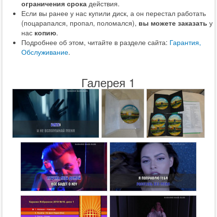
ограничения срока
действия.
Если вы ранее у нас купили диск, а он перестал работать
(поцарапался, пропал, поломался),
вы можете заказать
у
нас
копию
.
Подробнее об этом, читайте в разделе сайта:
Гарантия,
Обслуживание
.
Галерея 1