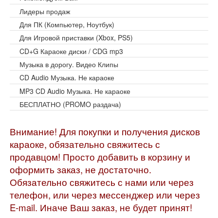
Лидеры продаж
Для ПК (Компьютер, Ноутбук)
Для Игровой приставки (Xbox, PS5)
CD+G Караоке диски / CDG mp3
Музыка в дорогу. Видео Клипы
CD Audio Музыка. Не караоке
MP3 CD Audio Музыка. Не караоке
БЕСПЛАТНО (PROMO раздача)
Внимание! Для покупки и получения дисков
караоке, обязательно свяжитесь с
продавцом! Просто добавить в корзину и
оформить заказ, не достаточно.
Обязательно свяжитесь с нами или через
телефон, или через мессенджер или через
E-mail. Иначе Ваш заказ, не будет принят!