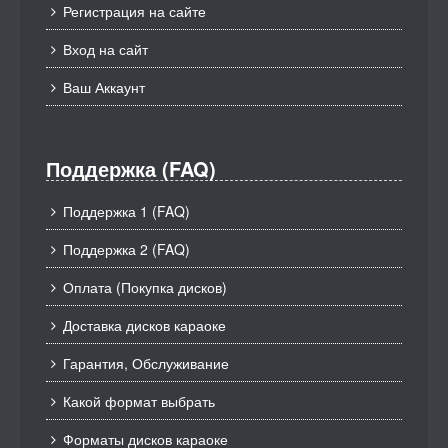
Регистрация на сайте
Вход на сайт
Ваш Аккаунт
Поддержка (FAQ)
Поддержка 1 (FAQ)
Поддержка 2 (FAQ)
Оплата (Покупка дисков)
Доставка дисков караоке
Гарантия, Обслуживание
Какой формат выбрать
Форматы дисков караоке