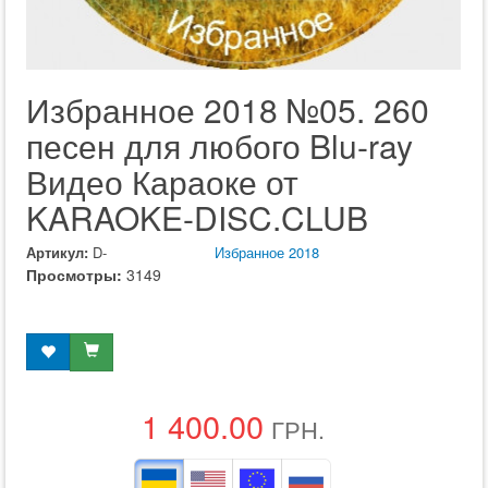
Избранное 2018 №05. 260
песен для любого Blu-ray
Видео Караоке от
KARAOKE-DISC.CLUB
Артикул:
D-
Избранное 2018
Просмотры:
3149
1 400.00
ГРН.