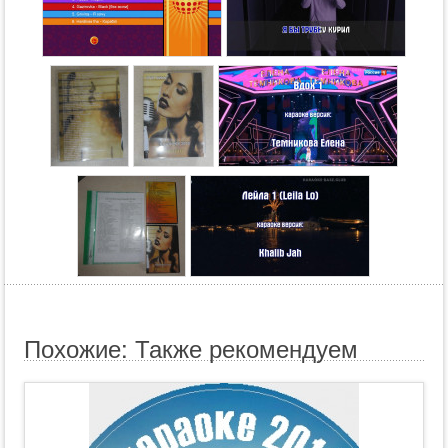
Похожие: Также рекомендуем