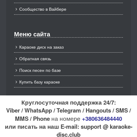
Сообщество в Вайбере
Меню сайта
Караоке диск на заказ
Обратная связь
Поиск песен по базе
Купить базу караоке
Круглосуточная поддержка 24/7:
Viber / WhatsApp / Telegram / Hangouts / SMS /
MMS / Phone
на номере
+380636484440
или писать на наш E-mail: support @ karaoke-
disc.club