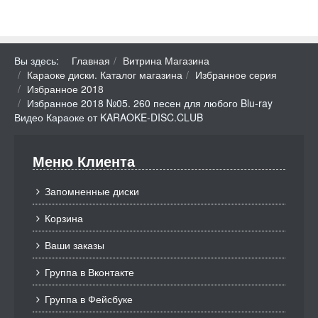
Вы здесь:
Главная
Витрина Магазина
Караоке диски. Каталог магазина
Избранное серия
Избранное 2018
Избранное 2018 №05. 260 песен для любого Blu-ray
Видео Караоке от KARAOKE-DISC.CLUB
Меню Клиента
Запомненные диски
Корзина
Ваши заказы
Группа в Вконтакте
Группа в Фейсбуке