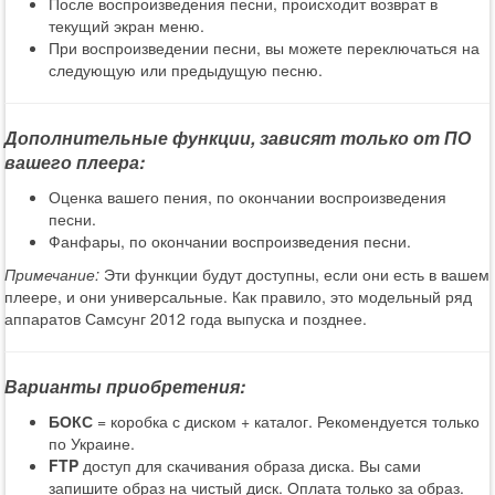
После воспроизведения песни, происходит возврат в
текущий экран меню.
При воспроизведении песни, вы можете переключаться на
следующую или предыдущую песню.
Дополнительные функции, зависят только от ПО
вашего плеера:
Оценка вашего пения, по окончании воспроизведения
песни.
Фанфары, по окончании воспроизведения песни.
Примечание:
Эти функции будут доступны, если они есть в вашем
плеере, и они универсальные. Как правило, это модельный ряд
аппаратов Самсунг 2012 года выпуска и позднее.
Варианты приобретения:
БОКС
= коробка с диском + каталог. Рекомендуется только
по Украине.
FTP
доступ для скачивания образа диска. Вы сами
запишите образ на чистый диск. Оплата только за образ.