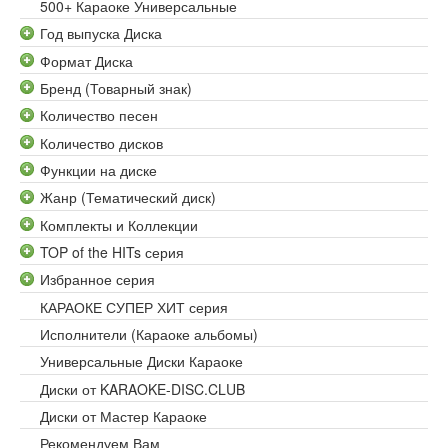
500+ Караоке Универсальные
Год выпуска Диска
Формат Диска
Бренд (Товарный знак)
Количество песен
Количество дисков
Функции на диске
Жанр (Тематический диск)
Комплекты и Коллекции
TOP of the HITs серия
Избранное серия
КАРАОКЕ СУПЕР ХИТ серия
Исполнители (Караоке альбомы)
Универсальные Диски Караоке
Диски от KARAOKE-DISC.CLUB
Диски от Мастер Караоке
Рекомендуем Вам