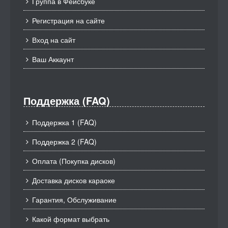
Группа в Фейсбуке
Регистрация на сайте
Вход на сайт
Ваш Аккаунт
Поддержка (FAQ)
Поддержка 1 (FAQ)
Поддержка 2 (FAQ)
Оплата (Покупка дисков)
Доставка дисков караоке
Гарантия, Обслуживание
Какой формат выбрать