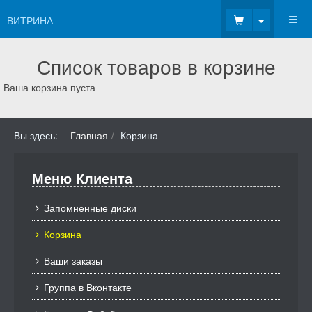
Toggle Dr
ВИТРИНА
Список товаров в корзине
Ваша корзина пуста
Вы здесь:
Главная
Корзина
Меню Клиента
Запомненные диски
Корзина
Ваши заказы
Группа в Вконтакте